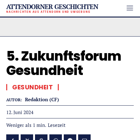
ATTENDORNER GESCHICHTEN
NACHRICHTEN AUS ATTENDORN UND UMGEBUNG
5. Zukunftsforum
Gesundheit
GESUNDHEIT
Redaktion (CF)
AUTOR:
12. Juni 2024
Lesezeit
Weniger als 1
min.