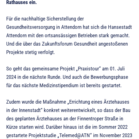
Rathauses ein.
Für die nachhaltige Sicherstellung der
Gesundheitsversorgung in Attendorn hat sich die Hansestadt
Attendorn mit den ortsansässigen Betrieben stark gemacht.
Und die über das Zukunftsforum Gesundheit angestoßenen
Projekte stetig verfolgt.
So geht das gemeinsame Projekt „Praxistour“ am 01. Juli
2024 in die nächste Runde. Und auch die Bewerbungsphase
für das nächste Medizinstipendium ist bereits gestartet.
Zudem wurde die Maßnahme „Errichtung eines Ärztehauses
in der Innenstadt“ konkret weiterentwickelt, so dass der Bau
des geplanten Ärztehauses an der Finnentroper Straße in
Kürze starten wird. Darüber hinaus ist die im Sommer 2022
gestartete Projektstudie „Telemed@ATN“ im November 2023