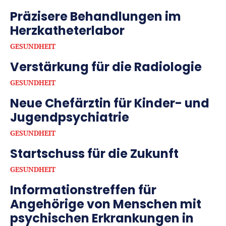
Präzisere Behandlungen im
Herzkatheterlabor
GESUNDHEIT
Verstärkung für die Radiologie
GESUNDHEIT
Neue Chefärztin für Kinder- und
Jugendpsychiatrie
GESUNDHEIT
Startschuss für die Zukunft
GESUNDHEIT
Informationstreffen für
Angehörige von Menschen mit
psychischen Erkrankungen in