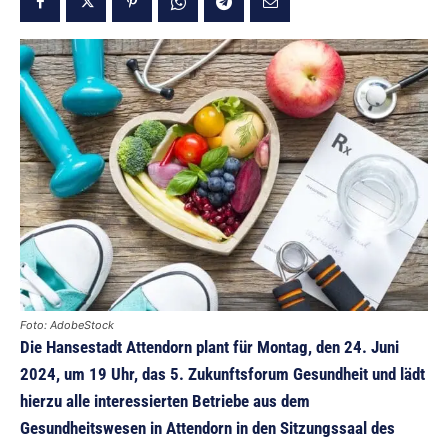
Foto: AdobeStock
Die Hansestadt Attendorn plant für Montag, den 24. Juni
2024, um 19 Uhr, das 5. Zukunftsforum Gesundheit und lädt
hierzu alle interessierten Betriebe aus dem
Gesundheitswesen in Attendorn in den Sitzungssaal des