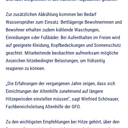
Zur zusätzlichen Abkühlung kommen bei Bedarf
Wassersprüher zum Einsatz. Bettlägerige Bewohnerinnen und
Bewohner erhalten zudem kühlende Waschungen,
Einreibungen oder Fußbäder. Bei Aufenthalten im Freien wird
auf geeignete Kleidung, Kopfbedeckungen und Sonnenschutz
geachtet. Mitarbeitende beobachten aufmerksam mögliche
Anzeichen hitzebedingter Belastungen, um frühzeitig
reagieren zu können.
„Die Erfahrungen der vergangenen Jahre zeigen, dass sich
Einrichtungen der Altenhilfe zunehmend auf längere
Hitzeperioden einstellen müssen“, sagt Winfried Schönauer,
Fachbereichsleitung Altenhilfe der GFO.
Zu den wichtigsten Empfehlungen bei Hitze gehört, über den