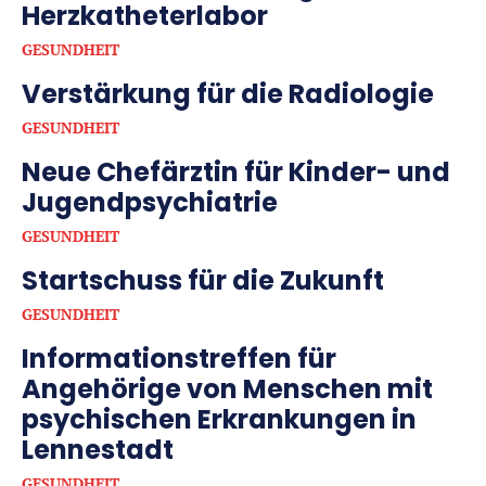
Herzkatheterlabor
GESUNDHEIT
Verstärkung für die Radiologie
GESUNDHEIT
Neue Chefärztin für Kinder- und
Jugendpsychiatrie
GESUNDHEIT
Startschuss für die Zukunft
GESUNDHEIT
Informationstreffen für
Angehörige von Menschen mit
psychischen Erkrankungen in
Lennestadt
GESUNDHEIT