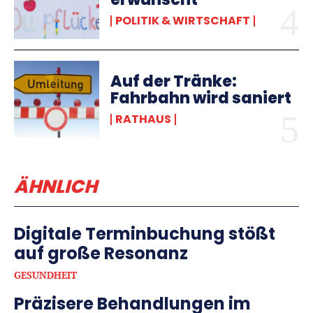
POLITIK & WIRTSCHAFT
Auf der Tränke:
Fahrbahn wird saniert
RATHAUS
ÄHNLICH
Digitale Terminbuchung stößt
auf große Resonanz
GESUNDHEIT
Präzisere Behandlungen im