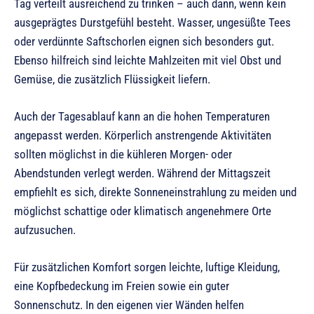
Tag verteilt ausreichend zu trinken – auch dann, wenn kein
ausgeprägtes Durstgefühl besteht. Wasser, ungesüßte Tees
oder verdünnte Saftschorlen eignen sich besonders gut.
Ebenso hilfreich sind leichte Mahlzeiten mit viel Obst und
Gemüse, die zusätzlich Flüssigkeit liefern.
Auch der Tagesablauf kann an die hohen Temperaturen
angepasst werden. Körperlich anstrengende Aktivitäten
sollten möglichst in die kühleren Morgen- oder
Abendstunden verlegt werden. Während der Mittagszeit
empfiehlt es sich, direkte Sonneneinstrahlung zu meiden und
möglichst schattige oder klimatisch angenehmere Orte
aufzusuchen.
Für zusätzlichen Komfort sorgen leichte, luftige Kleidung,
eine Kopfbedeckung im Freien sowie ein guter
Sonnenschutz. In den eigenen vier Wänden helfen