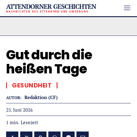
ATTENDORNER GESCHICHTEN
NACHRICHTEN AUS ATTENDORN UND UMGEBUNG
Gut durch die
heißen Tage
GESUNDHEIT
Redaktion (CF)
AUTOR:
25. Juni 2026
Lesezeit
1
min.