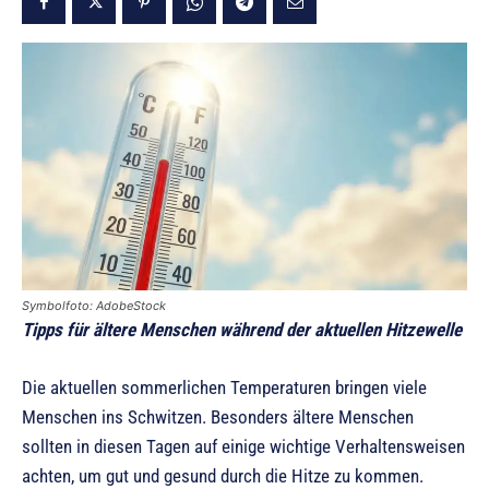
Symbolfoto: AdobeStock
Tipps für ältere Menschen während der aktuellen Hitzewelle
Die aktuellen sommerlichen Temperaturen bringen viele
Menschen ins Schwitzen. Besonders ältere Menschen
sollten in diesen Tagen auf einige wichtige Verhaltensweisen
achten, um gut und gesund durch die Hitze zu kommen.