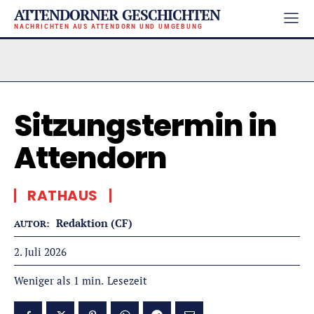
ATTENDORNER GESCHICHTEN
NACHRICHTEN AUS ATTENDORN UND UMGEBUNG
Sitzungstermin in
Attendorn
RATHAUS
Redaktion (CF)
AUTOR:
2. Juli 2026
Lesezeit
Weniger als 1
min.