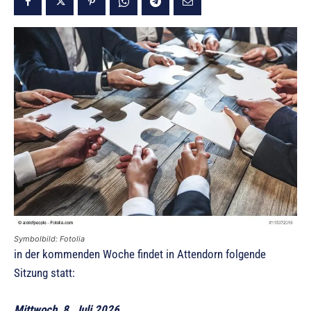
Symbolbild: Fotolia
in der kommenden Woche findet in Attendorn folgende
Sitzung statt:
Mittwoch, 8. Juli 2026,