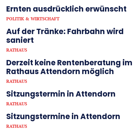
Ernten ausdrücklich erwünscht
POLITIK & WIRTSCHAFT
Auf der Tränke: Fahrbahn wird
saniert
RATHAUS
Derzeit keine Rentenberatung im
Rathaus Attendorn möglich
RATHAUS
Sitzungstermin in Attendorn
RATHAUS
Sitzungstermine in Attendorn
RATHAUS