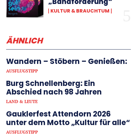
„Bandförderung“
KULTUR & BRAUCHTUM
ÄHNLICH
Wandern – Stöbern – Genießen:
AUSFLUGSTIPP
Burg Schnellenberg: Ein
Abschied nach 98 Jahren
LAND & LEUTE
Gauklerfest Attendorn 2026
unter dem Motto „Kultur für alle“
AUSFLUGSTIPP