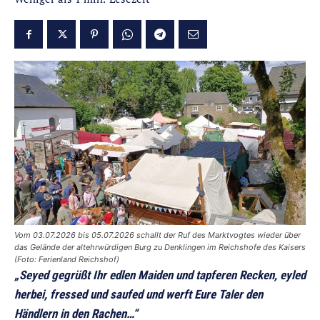
Vom 03.07.2026 bis 05.07.2026 schallt der Ruf des Marktvogtes wieder über
das Gelände der altehrwürdigen Burg zu Denklingen im Reichshofe des Kaisers
(Foto: Ferienland Reichshof)
„Seyed gegrüßt Ihr edlen Maiden und tapferen Recken, eyled
herbei, fressed und saufed und werft Eure Taler den
Händlern in den Rachen…“