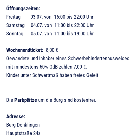
Öffnungszeiten:
Freitag 03.07. von 16:00 bis 22:00 Uhr
Samstag 04.07. von 11:00 bis 22:00 Uhr
Sonntag 05.07. von 11:00 bis 19:00 Uhr
Wochenendticket:
8,00 €
Gewandete und Inhaber eines Schwerbehindertenausweises
mit mindestens 60% GdB zahlen 7,00 €.
Kinder unter Schwertmaß haben freies Geleit.
Die
Parkplätze
um die Burg sind kostenfrei.
Adresse:
Burg Denklingen
Hauptstraße 24a