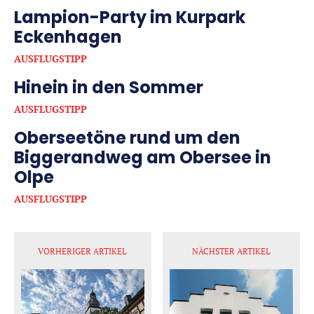
Lampion-Party im Kurpark
Eckenhagen
AUSFLUGSTIPP
Hinein in den Sommer
AUSFLUGSTIPP
Oberseetöne rund um den
Biggerandweg am Obersee in
Olpe
AUSFLUGSTIPP
VORHERIGER ARTIKEL
NÄCHSTER ARTIKEL