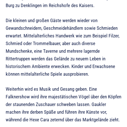
Burg zu Denklingen im Reichshofe des Kaisers.
Die kleinen und großen Gäste werden wieder von
Gewandschneidern, Geschmeidehändlern sowie Schmieden
erwartet. Mittelalterliches Handwerk wie zum Beispiel Filzer,
Schmied oder Trommelbauer, aber auch diverse
Mundschenke, eine Taverne und mehrere lagernde
Rittertruppen werden das Gelände zu neuem Leben in
historischem Ambiente erwecken. Kinder und Erwachsene
können mittelalterliche Spiele ausprobieren.
Weiterhin wird es Musik und Gesang geben. Eine
Falknershow wird ihre majestätischen Vögel über den Köpfen
der staunenden Zuschauer schweben lassen. Gaukler
machen ihre derben Späße und führen ihre Künste vor,
während die Hexe Cara zeternd über das Marktgelände zieht.