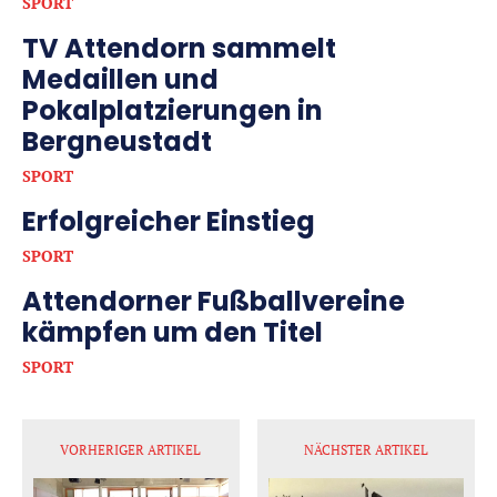
SPORT
TV Attendorn sammelt
Medaillen und
Pokalplatzierungen in
Bergneustadt
SPORT
Erfolgreicher Einstieg
SPORT
Attendorner Fußballvereine
kämpfen um den Titel
SPORT
VORHERIGER ARTIKEL
NÄCHSTER ARTIKEL