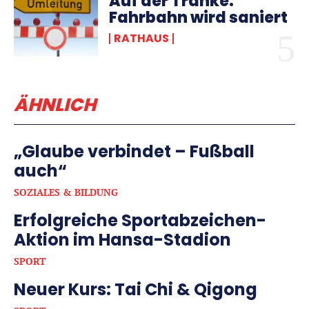
Auf der Tränke:
Fahrbahn wird saniert
RATHAUS
ÄHNLICH
„Glaube verbindet – Fußball
auch“
SOZIALES & BILDUNG
Erfolgreiche Sportabzeichen-
Aktion im Hansa-Stadion
SPORT
Neuer Kurs: Tai Chi & Qigong