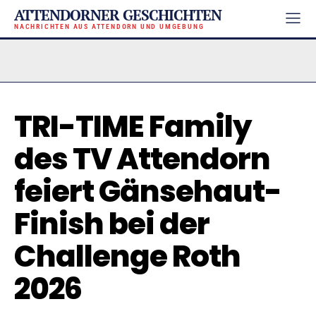
ATTENDORNER GESCHICHTEN
NACHRICHTEN AUS ATTENDORN UND UMGEBUNG
TRI-TIME Family
des TV Attendorn
feiert Gänsehaut-
Finish bei der
Challenge Roth
2026