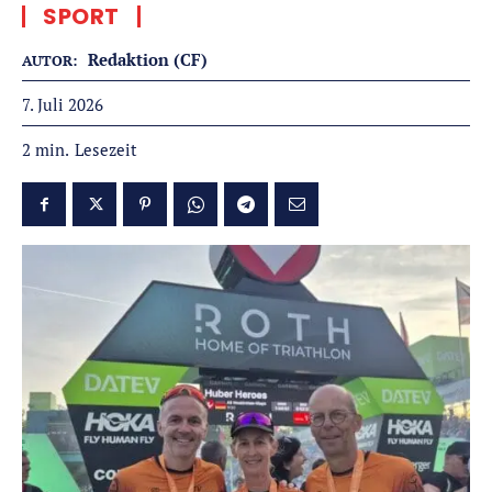
SPORT
Redaktion (CF)
AUTOR:
7. Juli 2026
Lesezeit
2
min.