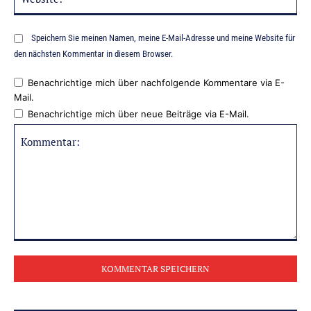
Speichern Sie meinen Namen, meine E-Mail-Adresse und meine Website für
den nächsten Kommentar in diesem Browser.
Benachrichtige mich über nachfolgende Kommentare via E-
Mail.
Benachrichtige mich über neue Beiträge via E-Mail.
Kommentar: