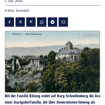
1. Juli 2026
Lesezeit
4
min.
Mit der Familie Bilsing endet auf Burg Schnellenberg die Ära
einer Gastgeberfamilie, die über Generationen hinweg als