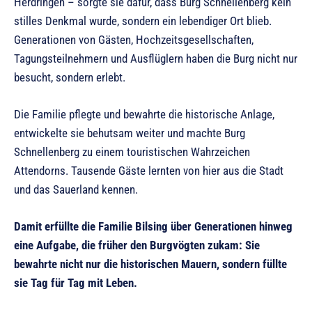
Herdringen – sorgte sie dafür, dass Burg Schnellenberg kein
stilles Denkmal wurde, sondern ein lebendiger Ort blieb.
Generationen von Gästen, Hochzeitsgesellschaften,
Tagungsteilnehmern und Ausflüglern haben die Burg nicht nur
besucht, sondern erlebt.
Die Familie pflegte und bewahrte die historische Anlage,
entwickelte sie behutsam weiter und machte Burg
Schnellenberg zu einem touristischen Wahrzeichen
Attendorns. Tausende Gäste lernten von hier aus die Stadt
und das Sauerland kennen.
Damit erfüllte die Familie Bilsing über Generationen hinweg
eine Aufgabe, die früher den Burgvögten zukam: Sie
bewahrte nicht nur die historischen Mauern, sondern füllte
sie Tag für Tag mit Leben.