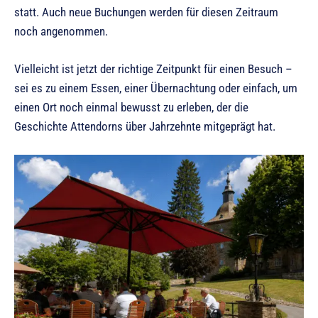
statt. Auch neue Buchungen werden für diesen Zeitraum
noch angenommen.
Vielleicht ist jetzt der richtige Zeitpunkt für einen Besuch –
sei es zu einem Essen, einer Übernachtung oder einfach, um
einen Ort noch einmal bewusst zu erleben, der die
Geschichte Attendorns über Jahrzehnte mitgeprägt hat.