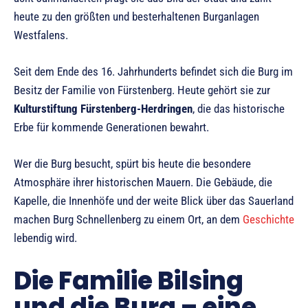
heute zu den größten und besterhaltenen Burganlagen
Westfalens.
Seit dem Ende des 16. Jahrhunderts befindet sich die Burg im
Besitz der Familie von Fürstenberg. Heute gehört sie zur
Kulturstiftung Fürstenberg-Herdringen
, die das historische
Erbe für kommende Generationen bewahrt.
Wer die Burg besucht, spürt bis heute die besondere
Atmosphäre ihrer historischen Mauern. Die Gebäude, die
Kapelle, die Innenhöfe und der weite Blick über das Sauerland
machen Burg Schnellenberg zu einem Ort, an dem
Geschichte
lebendig wird.
Die Familie Bilsing
und die Burg – eine