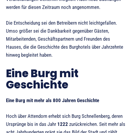
werden für diesen Zeitraum noch angenommen.
Die Entscheidung sei den Betreibern nicht leichtgefallen.
Umso größer sei die Dankbarkeit gegenüber Gästen,
Mitarbeitenden, Geschäftspartnern und Freunden des
Hauses, die die Geschichte des Burghotels über Jahrzehnte
hinweg begleitet haben.
Eine Burg mit
Geschichte
Eine Burg mit mehr als 800 Jahren Geschichte
Hoch über Attendorn erhebt sich Burg Schnellenberg, deren
Ursprünge bis in das Jahr
1222
zurückreichen. Seit mehr als
acht Jahrhunderten prägt sie das Bild der Stadt und zählt