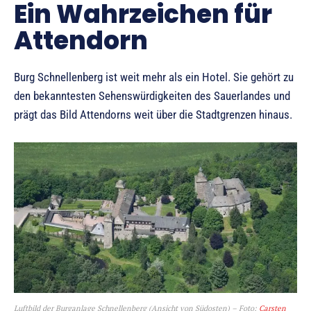
Ein Wahrzeichen für
Attendorn
Burg Schnellenberg ist weit mehr als ein Hotel. Sie gehört zu
den bekanntesten Sehenswürdigkeiten des Sauerlandes und
prägt das Bild Attendorns weit über die Stadtgrenzen hinaus.
Luftbild der Burganlage Schnellenberg (Ansicht von Südosten) – Foto:
Carsten