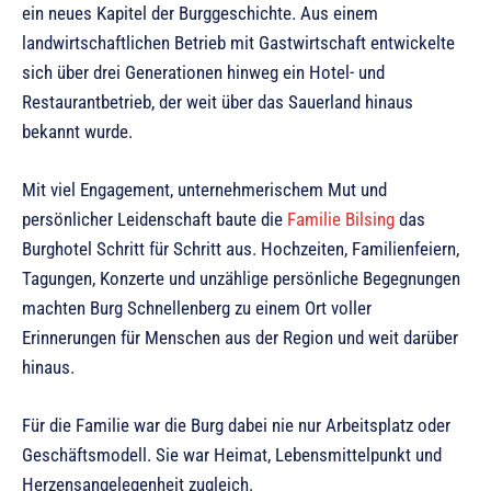
ein neues Kapitel der Burggeschichte. Aus einem
landwirtschaftlichen Betrieb mit Gastwirtschaft entwickelte
sich über drei Generationen hinweg ein Hotel- und
Restaurantbetrieb, der weit über das Sauerland hinaus
bekannt wurde.
Mit viel Engagement, unternehmerischem Mut und
persönlicher Leidenschaft baute die
Familie Bilsing
das
Burghotel Schritt für Schritt aus. Hochzeiten, Familienfeiern,
Tagungen, Konzerte und unzählige persönliche Begegnungen
machten Burg Schnellenberg zu einem Ort voller
Erinnerungen für Menschen aus der Region und weit darüber
hinaus.
Für die Familie war die Burg dabei nie nur Arbeitsplatz oder
Geschäftsmodell. Sie war Heimat, Lebensmittelpunkt und
Herzensangelegenheit zugleich.