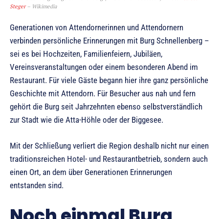
Steger
– Wikimedia
Generationen von Attendornerinnen und Attendornern
verbinden persönliche Erinnerungen mit Burg Schnellenberg –
sei es bei Hochzeiten, Familienfeiern, Jubiläen,
Vereinsveranstaltungen oder einem besonderen Abend im
Restaurant. Für viele Gäste begann hier ihre ganz persönliche
Geschichte mit Attendorn. Für Besucher aus nah und fern
gehört die Burg seit Jahrzehnten ebenso selbstverständlich
zur Stadt wie die Atta-Höhle oder der Biggesee.
Mit der Schließung verliert die Region deshalb nicht nur einen
traditionsreichen Hotel- und Restaurantbetrieb, sondern auch
einen Ort, an dem über Generationen Erinnerungen
entstanden sind.
Noch einmal Burg