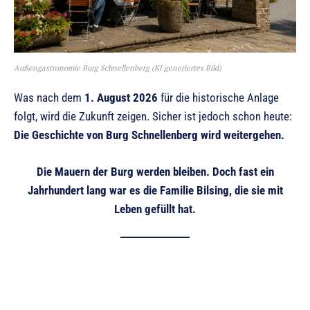
Außengastronomie Burg Schnellenberg (KI generiertes Bild)
Was nach dem
1. August 2026
für die historische Anlage
folgt, wird die Zukunft zeigen. Sicher ist jedoch schon heute:
Die Geschichte von Burg Schnellenberg wird weitergehen.
Die Mauern der Burg werden bleiben. Doch fast ein
Jahrhundert lang war es die Familie Bilsing, die sie mit
Leben gefüllt hat.