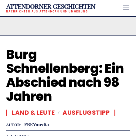
ATTENDORNER GESCHICHTEN
NACHRICHTEN AUS ATTENDORN UND UMGEBUNG
Burg
Schnellenberg: Ein
Abschied nach 98
Jahren
LAND & LEUTE
AUSFLUGSTIPP
FREYmedia
AUTOR: