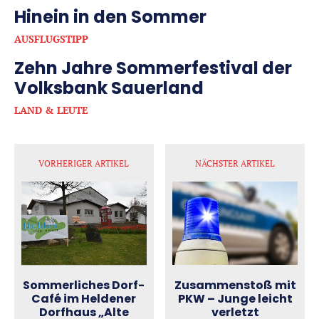
Hinein in den Sommer
AUSFLUGSTIPP
Zehn Jahre Sommerfestival der
Volksbank Sauerland
LAND & LEUTE
VORHERIGER ARTIKEL
NÄCHSTER ARTIKEL
Zusammenstoß mit
Sommerliches Dorf-
PKW – Junge leicht
Café im Heldener
verletzt
Dorfhaus „Alte