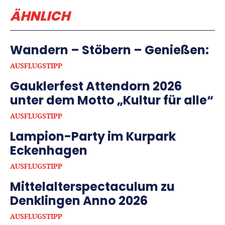
ÄHNLICH
Wandern – Stöbern – Genießen:
AUSFLUGSTIPP
Gauklerfest Attendorn 2026
unter dem Motto „Kultur für alle“
AUSFLUGSTIPP
Lampion-Party im Kurpark
Eckenhagen
AUSFLUGSTIPP
Mittelalterspectaculum zu
Denklingen Anno 2026
AUSFLUGSTIPP