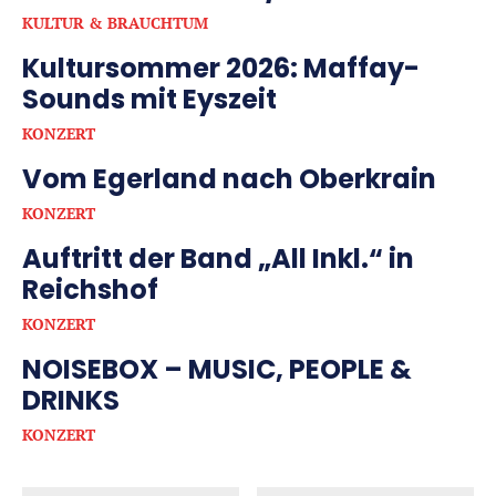
KULTUR & BRAUCHTUM
Kultursommer 2026: Maffay-
Sounds mit Eyszeit
KONZERT
Vom Egerland nach Oberkrain
KONZERT
Auftritt der Band „All Inkl.“ in
Reichshof
KONZERT
NOISEBOX – MUSIC, PEOPLE &
DRINKS
KONZERT