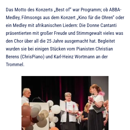
Das Motto des Konzerts „Best of“ war Programm; ob ABBA-
Medley, Filmsongs aus dem Konzert „Kino für die Ohren“ oder
ein Medley mit afrikanischen Liedern: Die Donne Cantanti
präsentierten mit großer Freude und Stimmgewalt vieles was
den Chor über all die 25 Jahre ausgemacht hat. Begleitet
wurden sie bei einigen Stücken vom Pianisten Christian
Berens (ChrisPiano) und Karl-Heinz Wortmann an der
Trommel.