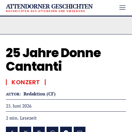
ATTENDORNER GESCHICHTEN
NACHRICHTEN AUS ATTENDORN UND UMGEBUNG
25 Jahre Donne
Cantanti
KONZERT
Redaktion (CF)
AUTOR:
25. Juni 2026
Lesezeit
2
min.