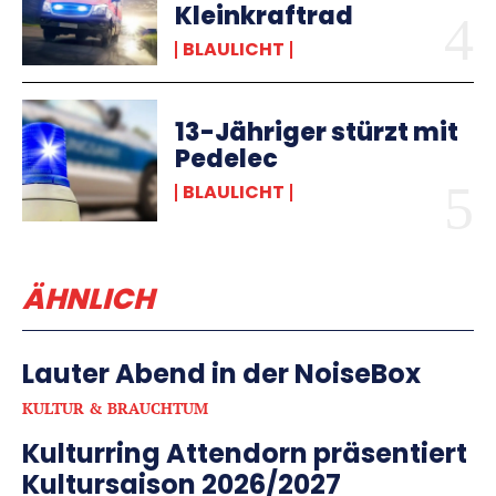
Kleinkraftrad
BLAULICHT
13-Jähriger stürzt mit
Pedelec
BLAULICHT
ÄHNLICH
Lauter Abend in der NoiseBox
KULTUR & BRAUCHTUM
Kulturring Attendorn präsentiert
Kultursaison 2026/2027