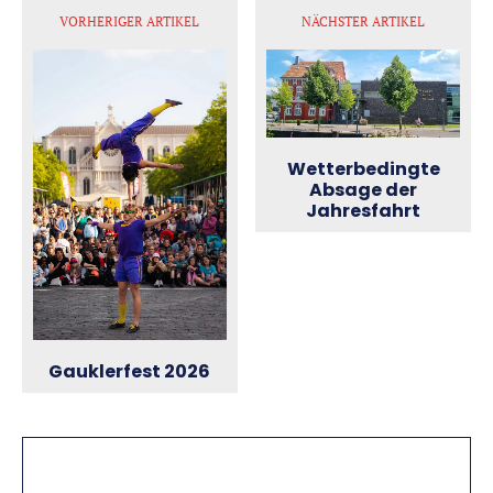
VORHERIGER ARTIKEL
NÄCHSTER ARTIKEL
Wetterbedingte
Absage der
Jahresfahrt
Gauklerfest 2026