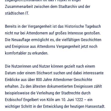
Zusammenarbeit zwischen dem Stadtarchiv und der
städtischen IT.
Bereits in der Vergangenheit ist das Historische Tagebuch
nicht nur bei Attendornern auf großes Interesse gestoßen.
Die Neuauflage ermöglicht es, die vielfältigen Geschichten
und Ereignisse aus Attendorns Vergangenheit jetzt noch
komfortabler zu erkunden.
Die Nutzerinnen und Nutzer können gezielt nach einem
Datum oder einem Stichwort suchen und dabei interessante
Einblicke aus über 800 Jahre Attendorner Geschichte
erhalten. Zu den ältesten dokumentierten Ereignissen zählt
beispielsweise die Verleihung der Stadtrechte durch
Erzbischof Engelbert von Köln am 10. Juni 1222 – ein
wichtiger Schritt in der Entwicklung der heutigen Hansestadt.