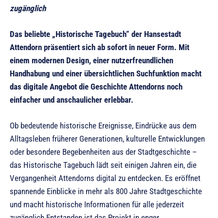
zugänglich
Das beliebte „Historische Tagebuch“ der Hansestadt
Attendorn präsentiert sich ab sofort in neuer Form. Mit
einem modernen Design, einer nutzerfreundlichen
Handhabung und einer übersichtlichen Suchfunktion macht
das digitale Angebot die Geschichte Attendorns noch
einfacher und anschaulicher erlebbar.
Ob bedeutende historische Ereignisse, Eindrücke aus dem
Alltagsleben früherer Generationen, kulturelle Entwicklungen
oder besondere Begebenheiten aus der Stadtgeschichte –
das Historische Tagebuch lädt seit einigen Jahren ein, die
Vergangenheit Attendorns digital zu entdecken. Es eröffnet
spannende Einblicke in mehr als 800 Jahre Stadtgeschichte
und macht historische Informationen für alle jederzeit
zugänglich.Entstanden ist das Projekt in enger