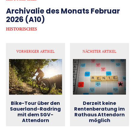
Archivalie des Monats Februar
2026 (A10)
HISTORISCHES
VORHERIGER ARTIKEL
NÄCHSTER ARTIKEL
Bike-Tour über den
Derzeit keine
Sauerland-Radring
Rentenberatung im
mit dem SGV-
Rathaus Attendorn
Attendorn
möglich