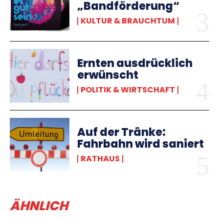
„Bandförderung“
KULTUR & BRAUCHTUM
Ernten ausdrücklich
erwünscht
POLITIK & WIRTSCHAFT
Auf der Tränke:
Fahrbahn wird saniert
RATHAUS
ÄHNLICH