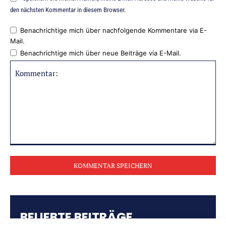
den nächsten Kommentar in diesem Browser.
Benachrichtige mich über nachfolgende Kommentare via E-
Mail.
Benachrichtige mich über neue Beiträge via E-Mail.
Kommentar:
BELIEBTE BEITRÄGE