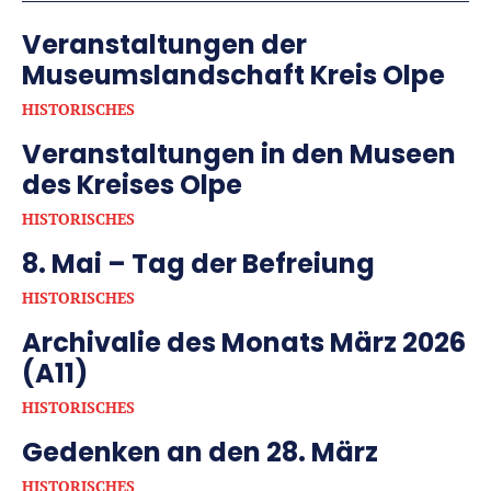
Veranstaltungen der
Museumslandschaft Kreis Olpe
HISTORISCHES
Veranstaltungen in den Museen
des Kreises Olpe
HISTORISCHES
8. Mai – Tag der Befreiung
HISTORISCHES
Archivalie des Monats März 2026
(A11)
HISTORISCHES
Gedenken an den 28. März
HISTORISCHES