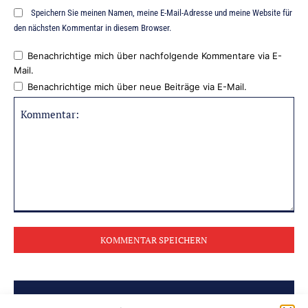
Speichern Sie meinen Namen, meine E-Mail-Adresse und meine Website für
den nächsten Kommentar in diesem Browser.
Benachrichtige mich über nachfolgende Kommentare via E-
Mail.
Benachrichtige mich über neue Beiträge via E-Mail.
Kommentar: