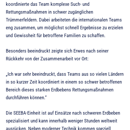
koordinierte das Team komplexe Such- und
Rettungsmaßnahmen in schwer zugänglichen
Trümmerfeldern. Dabei arbeiteten die internationalen Teams
eng zusammen, um möglichst schnell Ergebnisse zu erzielen
und Gewissheit für betroffene Familien zu schaffen.
Besonders beeindruckt zeigte sich Erwes nach seiner
Rückkehr von der Zusammenarbeit vor Ort:
„Ich war sehr beeindruckt, dass Teams aus so vielen Ländern
in so kurzer Zeit koordiniert in einem so schwer betroffenen
Bereich dieses starken Erdbebens Rettungsmaßnahmen
durchführen können.“
Die SEEBA-Einheit ist auf Einsätze nach schweren Erdbeben
spezialisiert und kann innerhalb weniger Stunden weltweit
ausrücken. Neben moderner Technik kommen speziell