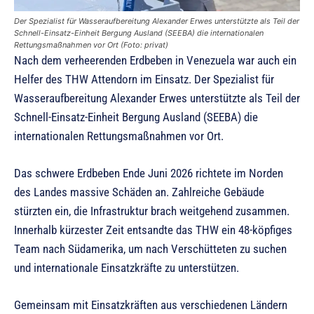
Der Spezialist für Wasseraufbereitung Alexander Erwes unterstützte als Teil der
Schnell-Einsatz-Einheit Bergung Ausland (SEEBA) die internationalen
Rettungsmaßnahmen vor Ort (Foto: privat)
Nach dem verheerenden Erdbeben in Venezuela war auch ein
Helfer des THW Attendorn im Einsatz. Der Spezialist für
Wasseraufbereitung Alexander Erwes unterstützte als Teil der
Schnell-Einsatz-Einheit Bergung Ausland (SEEBA) die
internationalen Rettungsmaßnahmen vor Ort.
Das schwere Erdbeben Ende Juni 2026 richtete im Norden
des Landes massive Schäden an. Zahlreiche Gebäude
stürzten ein, die Infrastruktur brach weitgehend zusammen.
Innerhalb kürzester Zeit entsandte das THW ein 48-köpfiges
Team nach Südamerika, um nach Verschütteten zu suchen
und internationale Einsatzkräfte zu unterstützen.
Gemeinsam mit Einsatzkräften aus verschiedenen Ländern