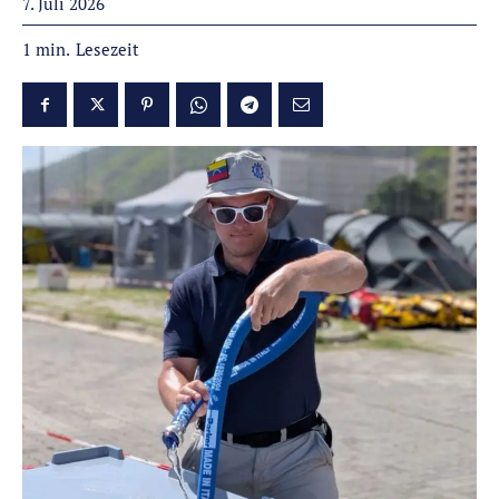
7. Juli 2026
Lesezeit
1
min.