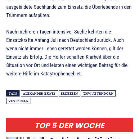
ausgebildete Suchhunde zum Einsatz, die Überlebende in den
Trümmern aufspüren.
Nach mehreren Tagen intensiver Suche kehrten die
Einsatzkräfte Anfang Juli nach Deutschland zurück. Auch
wenn nicht immer Leben gerettet werden können, gilt der
Einsatz als Erfolg. Die Helfer schaffen Klarheit über die
Situation vor Ort und leisten einen wichtigen Beitrag für die
weitere Hilfe im Katastrophengebiet.
TAGS
ALEXANDER ERWES
ERDBEBEN
THW ATTENDORN
VENEZUELA
TOP 5 DER WOCHE