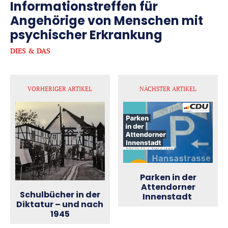
Informationstreffen für
Angehörige von Menschen mit
psychischer Erkrankung
DIES & DAS
VORHERIGER ARTIKEL
NÄCHSTER ARTIKEL
Parken in der
Attendorner
Schulbücher in der
Innenstadt
Diktatur – und nach
1945