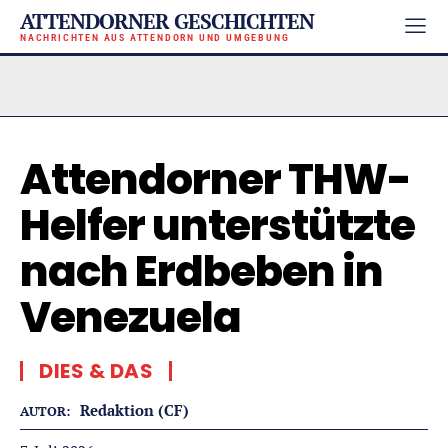
ATTENDORNER GESCHICHTEN
NACHRICHTEN AUS ATTENDORN UND UMGEBUNG
Attendorner THW-
Helfer unterstützte
nach Erdbeben in
Venezuela
DIES & DAS
Redaktion (CF)
AUTOR: