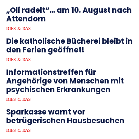
„Oli radelt“… am 10. August nach
Attendorn
DIES & DAS
Die katholische Bücherei bleibt in
den Ferien geöffnet!
DIES & DAS
Informationstreffen für
Angehörige von Menschen mit
psychischen Erkrankungen
DIES & DAS
Sparkasse warnt vor
betrügerischen Hausbesuchen
DIES & DAS