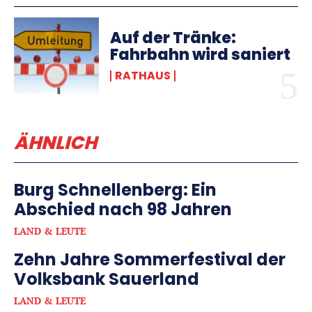
Auf der Tränke:
Fahrbahn wird saniert
RATHAUS
ÄHNLICH
Burg Schnellenberg: Ein
Abschied nach 98 Jahren
LAND & LEUTE
Zehn Jahre Sommerfestival der
Volksbank Sauerland
LAND & LEUTE