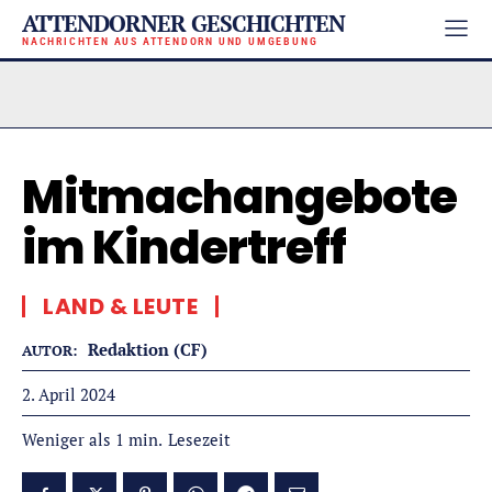
ATTENDORNER GESCHICHTEN
NACHRICHTEN AUS ATTENDORN UND UMGEBUNG
Mitmachangebote
im Kindertreff
LAND & LEUTE
Redaktion (CF)
AUTOR:
2. April 2024
Lesezeit
Weniger als 1
min.