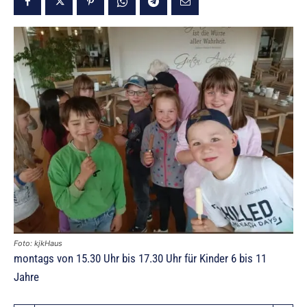
Foto: kjkHaus
montags von 15.30 Uhr bis 17.30 Uhr für Kinder 6 bis 11
Jahre