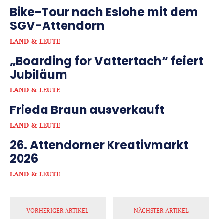
Bike-Tour nach Eslohe mit dem
SGV-Attendorn
LAND & LEUTE
„Boarding for Vattertach“ feiert
Jubiläum
LAND & LEUTE
Frieda Braun ausverkauft
LAND & LEUTE
26. Attendorner Kreativmarkt
2026
LAND & LEUTE
VORHERIGER ARTIKEL
NÄCHSTER ARTIKEL