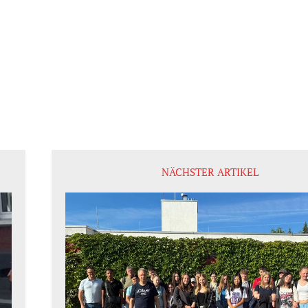
NÄCHSTER ARTIKEL