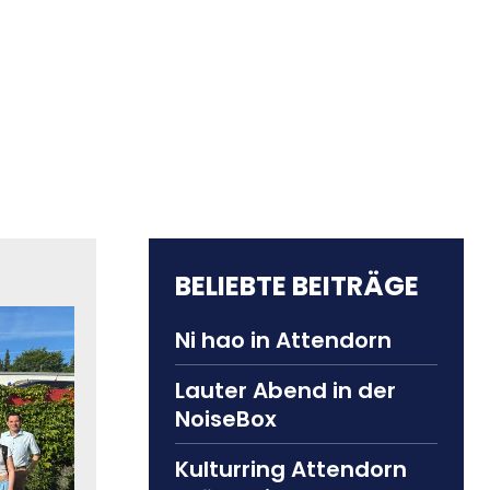
BELIEBTE BEITRÄGE
Ni hao in Attendorn
Lauter Abend in der
NoiseBox
Kulturring Attendorn