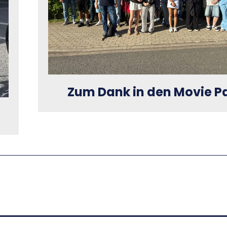
Zum Dank in den Movie P