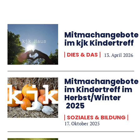
Mitmachangebote
im kjk Kindertreff
DIES & DAS
13. April 2026
Mitmachangebote
im Kindertreff im
Herbst/Winter
2025
SOZIALES & BILDUNG
17. Oktober 2025