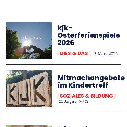
kjk-
Osterferienspiele
2026
DIES & DAS
9. März 2026
Mitmachangebote
im Kindertreff
SOZIALES & BILDUNG
20. August 2025