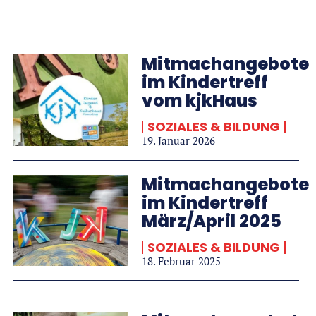
Mitmachangebote
im Kindertreff
vom kjkHaus
SOZIALES & BILDUNG
19. Januar 2026
Mitmachangebote
im Kindertreff
März/April 2025
SOZIALES & BILDUNG
18. Februar 2025