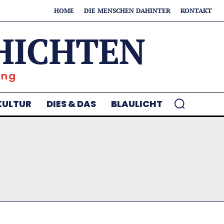
HOME
DIE MENSCHEN DAHINTER
KONTAKT
HICHTEN
ung
KULTUR
DIES & DAS
BLAULICHT