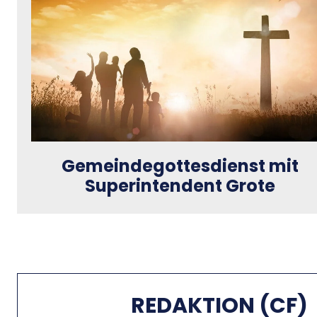
Gemeindegottesdienst mit
Superintendent Grote
REDAKTION (CF)