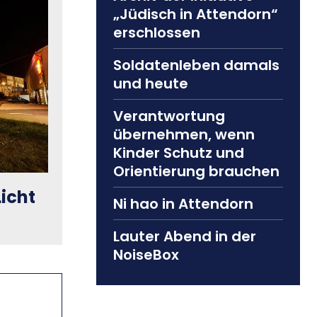
„Jüdisch in Attendorn“
erschlossen
Soldatenleben damals
und heute
Verantwortung
übernehmen, wenn
Kinder Schutz und
Orientierung brauchen
Licht
Ni hao in Attendorn
Lauter Abend in der
NoiseBox