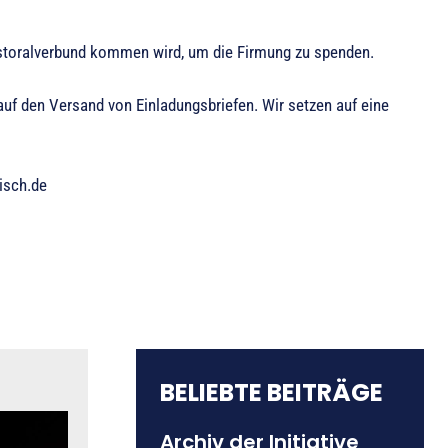
astoralverbund kommen wird, um die Firmung zu spenden.
auf den Versand von Einladungsbriefen. Wir setzen auf eine
isch.de
BELIEBTE BEITRÄGE
Archiv der Initiative