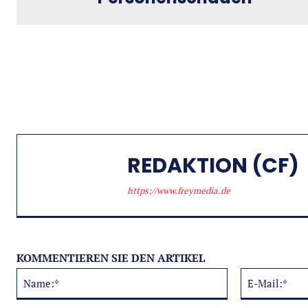
REDAKTION (CF)
https://www.freymedia.de
KOMMENTIEREN SIE DEN ARTIKEL
Name:*
Alternative: