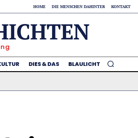
HOME
DIE MENSCHEN DAHINTER
KONTAKT
HICHTEN
ung
KULTUR
DIES & DAS
BLAULICHT