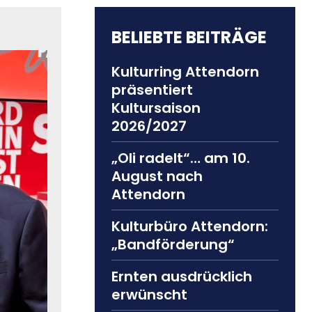
BELIEBTE BEITRÄGE
Kulturring Attendorn
präsentiert
Kultursaison
2026/2027
„Oli radelt“… am 10.
August nach
Attendorn
Kulturbüro Attendorn:
„Bandförderung“
Ernten ausdrücklich
erwünscht