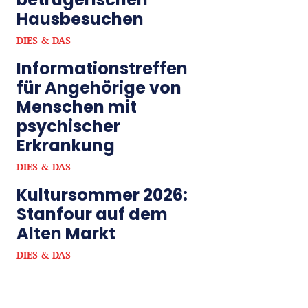
Hausbesuchen
DIES & DAS
Informationstreffen
für Angehörige von
Menschen mit
psychischer
Erkrankung
DIES & DAS
Kultursommer 2026:
Stanfour auf dem
Alten Markt
DIES & DAS