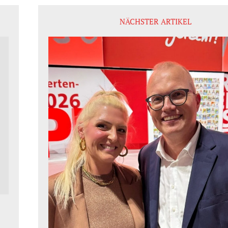
NÄCHSTER ARTIKEL