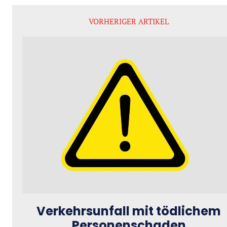
VORHERIGER ARTIKEL
Verkehrsunfall mit tödlichem
Personenschaden