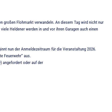
en großen Flohmarkt verwandeln. An diesem Tag wird nicht nur
 viele Heldener werden in und vor ihren Garagen auch einen
ginnt nun der Anmeldezeitraum für die Veranstaltung 2026.
te Feuerwehr“ aus.
) angefordert oder auf der