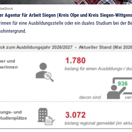
obeStock
er Agentur für Arbeit Siegen (Kreis Olpe und Kreis Siegen-Wittgen
innen für eine Ausbildungsstelle oder ein duales Studium bei der B
nshintergrund.