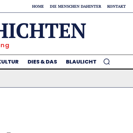
HOME
DIE MENSCHEN DAHINTER
KONTAKT
HICHTEN
ung
KULTUR
DIES & DAS
BLAULICHT