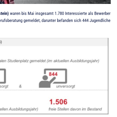
stein)
waren bis Mai insgesamt 1.780 Interessierte als Bewerber
erufsberatung gemeldet, darunter befanden sich 444 Jugendliche