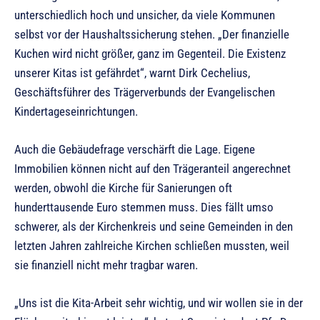
unterschiedlich hoch und unsicher, da viele Kommunen
selbst vor der Haushaltssicherung stehen. „Der finanzielle
Kuchen wird nicht größer, ganz im Gegenteil. Die Existenz
unserer Kitas ist gefährdet“, warnt Dirk Cechelius,
Geschäftsführer des Trägerverbunds der Evangelischen
Kindertageseinrichtungen.
Auch die Gebäudefrage verschärft die Lage. Eigene
Immobilien können nicht auf den Trägeranteil angerechnet
werden, obwohl die Kirche für Sanierungen oft
hunderttausende Euro stemmen muss. Dies fällt umso
schwerer, als der Kirchenkreis und seine Gemeinden in den
letzten Jahren zahlreiche Kirchen schließen mussten, weil
sie finanziell nicht mehr tragbar waren.
„Uns ist die Kita-Arbeit sehr wichtig, und wir wollen sie in der