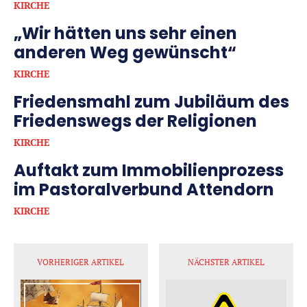
KIRCHE
„Wir hätten uns sehr einen
anderen Weg gewünscht“
KIRCHE
Friedensmahl zum Jubiläum des
Friedenswegs der Religionen
KIRCHE
Auftakt zum Immobilienprozess
im Pastoralverbund Attendorn
KIRCHE
VORHERIGER ARTIKEL
NÄCHSTER ARTIKEL