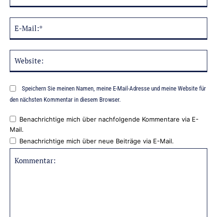
E-
Mai
Web
Speichern Sie meinen Namen, meine E-Mail-Adresse und meine Website für
den nächsten Kommentar in diesem Browser.
Benachrichtige mich über nachfolgende Kommentare via E-
Mail.
Benachrichtige mich über neue Beiträge via E-Mail.