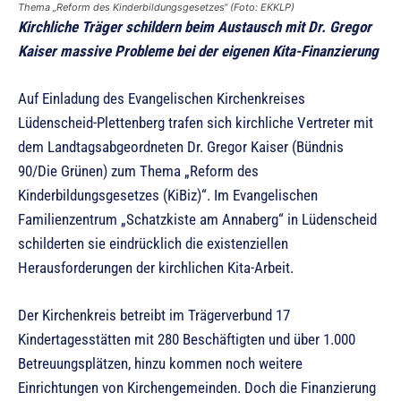
Thema „Reform des Kinderbildungsgesetzes“ (Foto: EKKLP)
Kirchliche Träger schildern beim Austausch mit Dr. Gregor
Kaiser massive Probleme bei der eigenen Kita-Finanzierung
Auf Einladung des Evangelischen Kirchenkreises
Lüdenscheid-Plettenberg trafen sich kirchliche Vertreter mit
dem Landtagsabgeordneten Dr. Gregor Kaiser (Bündnis
90/Die Grünen) zum Thema „Reform des
Kinderbildungsgesetzes (KiBiz)“. Im Evangelischen
Familienzentrum „Schatzkiste am Annaberg“ in Lüdenscheid
schilderten sie eindrücklich die existenziellen
Herausforderungen der kirchlichen Kita-Arbeit.
Der Kirchenkreis betreibt im Trägerverbund 17
Kindertagesstätten mit 280 Beschäftigten und über 1.000
Betreuungsplätzen, hinzu kommen noch weitere
Einrichtungen von Kirchengemeinden. Doch die Finanzierung