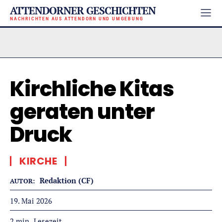
ATTENDORNER GESCHICHTEN
NACHRICHTEN AUS ATTENDORN UND UMGEBUNG
Kirchliche Kitas
geraten unter
Druck
KIRCHE
Redaktion (CF)
AUTOR:
19. Mai 2026
Lesezeit
2
min.