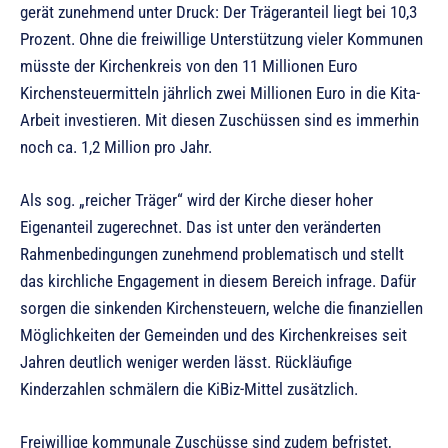
gerät zunehmend unter Druck: Der Trägeranteil liegt bei 10,3
Prozent. Ohne die freiwillige Unterstützung vieler Kommunen
müsste der Kirchenkreis von den 11 Millionen Euro
Kirchensteuermitteln jährlich zwei Millionen Euro in die Kita-
Arbeit investieren. Mit diesen Zuschüssen sind es immerhin
noch ca. 1,2 Million pro Jahr.
Als sog. „reicher Träger“ wird der Kirche dieser hoher
Eigenanteil zugerechnet. Das ist unter den veränderten
Rahmenbedingungen zunehmend problematisch und stellt
das kirchliche Engagement in diesem Bereich infrage. Dafür
sorgen die sinkenden Kirchensteuern, welche die finanziellen
Möglichkeiten der Gemeinden und des Kirchenkreises seit
Jahren deutlich weniger werden lässt. Rückläufige
Kinderzahlen schmälern die KiBiz-Mittel zusätzlich.
Freiwillige kommunale Zuschüsse sind zudem befristet,