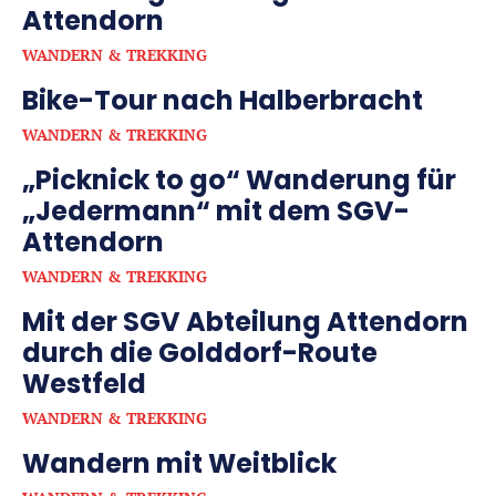
Attendorn
WANDERN & TREKKING
Bike-Tour nach Halberbracht
WANDERN & TREKKING
„Picknick to go“ Wanderung für
„Jedermann“ mit dem SGV-
Attendorn
WANDERN & TREKKING
Mit der SGV Abteilung Attendorn
durch die Golddorf-Route
Westfeld
WANDERN & TREKKING
Wandern mit Weitblick