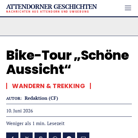
ATTENDORNER GESCHICHTEN
NACHRICHTEN AUS ATTENDORN UND UMGEBUNG
Bike-Tour „Schöne
Aussicht“
WANDERN & TREKKING
Redaktion (CF)
AUTOR:
10. Juni 2026
Lesezeit
Weniger als 1
min.