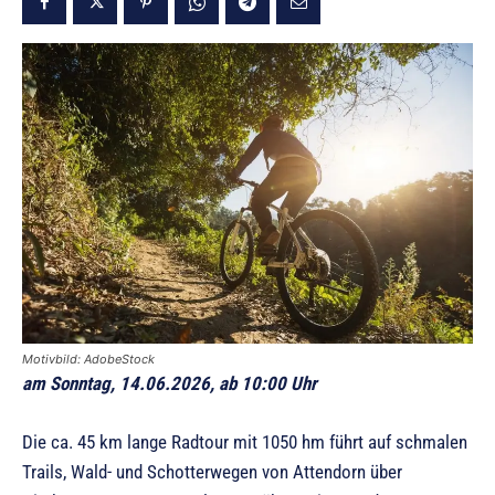
Motivbild: AdobeStock
am Sonntag, 14.06.2026, ab 10:00 Uhr
Die ca. 45 km lange Radtour mit 1050 hm führt auf schmalen
Trails, Wald- und Schotterwegen von Attendorn über