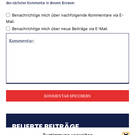
den nächsten Kommentar in diesem Browser.
Benachrichtige mich über nachfolgende Kommentare via E-
Mail.
Benachrichtige mich über neue Beiträge via E-Mail.
Kommentar:
BELIEBTE BEITRÄGE