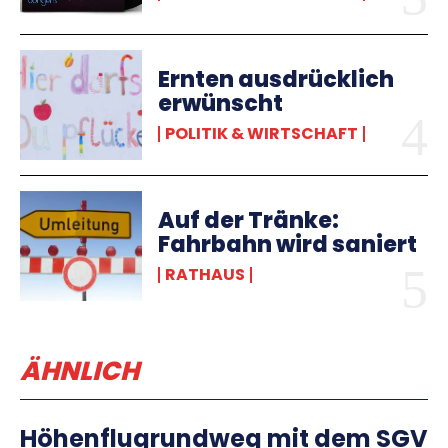
Ernten ausdrücklich
erwünscht
POLITIK & WIRTSCHAFT
Auf der Tränke:
Fahrbahn wird saniert
RATHAUS
ÄHNLICH
Höhenflugrundweg mit dem SGV