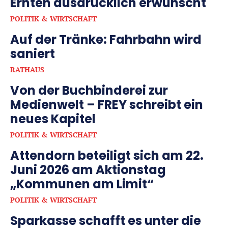
Ernten ausdrücklich erwünscht
POLITIK & WIRTSCHAFT
Auf der Tränke: Fahrbahn wird
saniert
RATHAUS
Von der Buchbinderei zur
Medienwelt – FREY schreibt ein
neues Kapitel
POLITIK & WIRTSCHAFT
Attendorn beteiligt sich am 22.
Juni 2026 am Aktionstag
„Kommunen am Limit“
POLITIK & WIRTSCHAFT
Sparkasse schafft es unter die