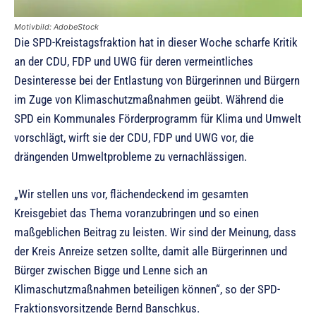
Motivbild: AdobeStock
Die SPD-Kreistagsfraktion hat in dieser Woche scharfe Kritik
an der CDU, FDP und UWG für deren vermeintliches
Desinteresse bei der Entlastung von Bürgerinnen und Bürgern
im Zuge von Klimaschutzmaßnahmen geübt. Während die
SPD ein Kommunales Förderprogramm für Klima und Umwelt
vorschlägt, wirft sie der CDU, FDP und UWG vor, die
drängenden Umweltprobleme zu vernachlässigen.
„Wir stellen uns vor, flächendeckend im gesamten
Kreisgebiet das Thema voranzubringen und so einen
maßgeblichen Beitrag zu leisten. Wir sind der Meinung, dass
der Kreis Anreize setzen sollte, damit alle Bürgerinnen und
Bürger zwischen Bigge und Lenne sich an
Klimaschutzmaßnahmen beteiligen können“, so der SPD-
Fraktionsvorsitzende Bernd Banschkus.