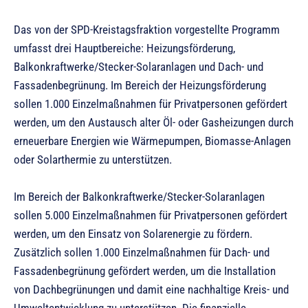
Das von der SPD-Kreistagsfraktion vorgestellte Programm
umfasst drei Hauptbereiche: Heizungsförderung,
Balkonkraftwerke/Stecker-Solaranlagen und Dach- und
Fassadenbegrünung. Im Bereich der Heizungsförderung
sollen 1.000 Einzelmaßnahmen für Privatpersonen gefördert
werden, um den Austausch alter Öl- oder Gasheizungen durch
erneuerbare Energien wie Wärmepumpen, Biomasse-Anlagen
oder Solarthermie zu unterstützen.
Im Bereich der Balkonkraftwerke/Stecker-Solaranlagen
sollen 5.000 Einzelmaßnahmen für Privatpersonen gefördert
werden, um den Einsatz von Solarenergie zu fördern.
Zusätzlich sollen 1.000 Einzelmaßnahmen für Dach- und
Fassadenbegrünung gefördert werden, um die Installation
von Dachbegrünungen und damit eine nachhaltige Kreis- und