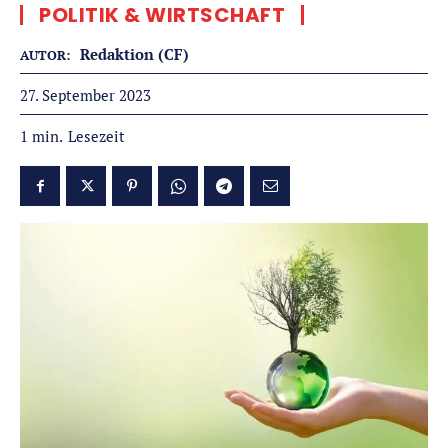
POLITIK & WIRTSCHAFT
Redaktion (CF)
AUTOR:
27. September 2023
Lesezeit
1
min.