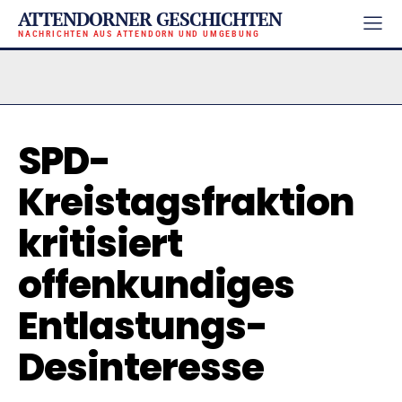
ATTENDORNER GESCHICHTEN
NACHRICHTEN AUS ATTENDORN UND UMGEBUNG
SPD-
Kreistagsfraktion
kritisiert
offenkundiges
Entlastungs-
Desinteresse