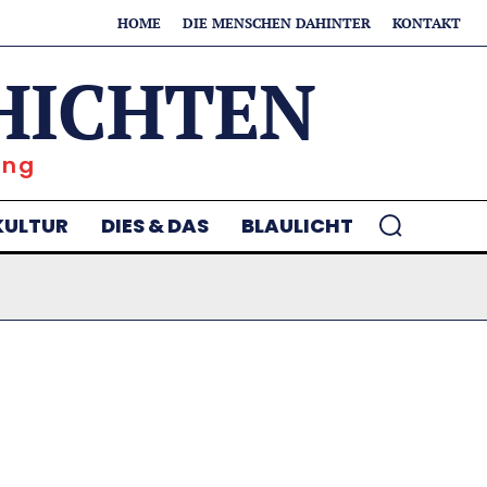
HOME
DIE MENSCHEN DAHINTER
KONTAKT
HICHTEN
ung
KULTUR
DIES & DAS
BLAULICHT