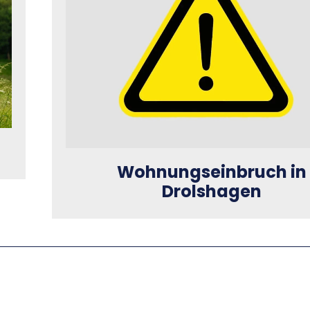
Wohnungseinbruch in
Drolshagen