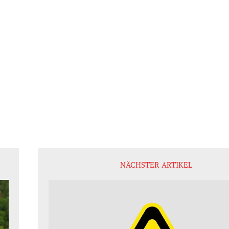
NÄCHSTER ARTIKEL