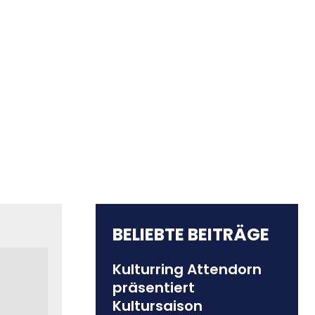
BELIEBTE BEITRÄGE
Kulturring Attendorn
präsentiert
Kultursaison