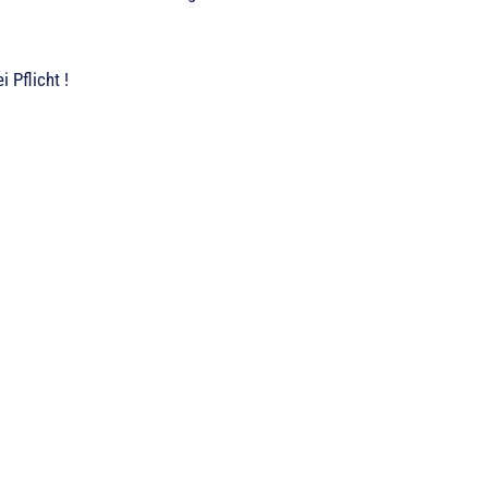
 dabei Pflicht !