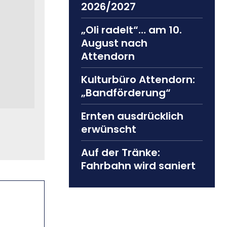
2026/2027
„Oli radelt“… am 10.
August nach
Attendorn
Kulturbüro Attendorn:
„Bandförderung“
Ernten ausdrücklich
erwünscht
Auf der Tränke:
Fahrbahn wird saniert