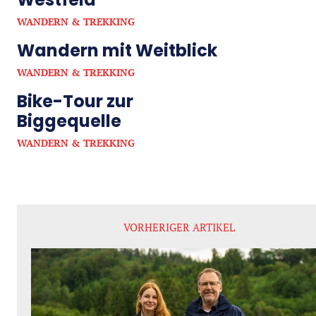
WANDERN & TREKKING
Wandern mit Weitblick
WANDERN & TREKKING
Bike-Tour zur
Biggequelle
WANDERN & TREKKING
VORHERIGER ARTIKEL