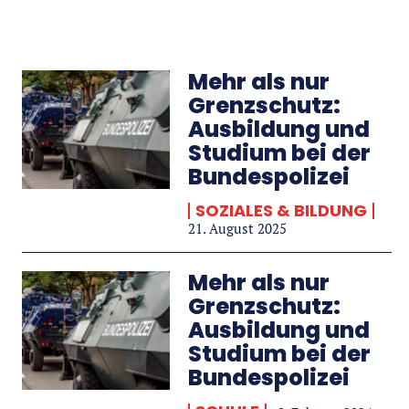
Mehr als nur
Grenzschutz:
Ausbildung und
Studium bei der
Bundespolizei
SOZIALES & BILDUNG
21. August 2025
Mehr als nur
Grenzschutz:
Ausbildung und
Studium bei der
Bundespolizei