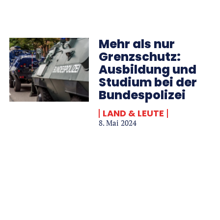
Mehr als nur
Grenzschutz:
Ausbildung und
Studium bei der
Bundespolizei
LAND & LEUTE
8. Mai 2024