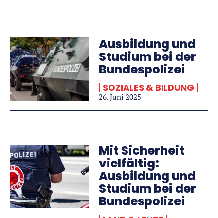
Ausbildung und
Studium bei der
Bundespolizei
SOZIALES & BILDUNG
26. Juni 2025
Mit Sicherheit
vielfältig:
Ausbildung und
Studium bei der
Bundespolizei