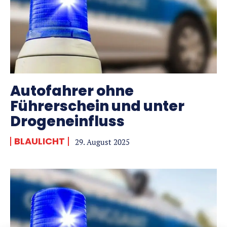
Autofahrer ohne
Führerschein und unter
Drogeneinfluss
BLAULICHT
29. August 2025