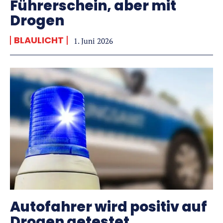
Führerschein, aber mit
Drogen
BLAULICHT
1. Juni 2026
Autofahrer wird positiv auf
Drogen getestet