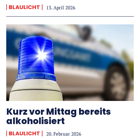
BLAULICHT
13. April 2026
Kurz vor Mittag bereits
alkoholisiert
BLAULICHT
20. Februar 2026