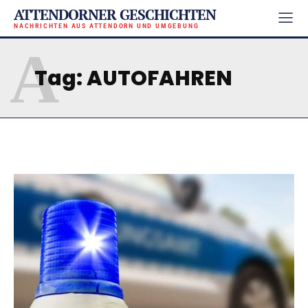
ATTENDORNER GESCHICHTEN
NACHRICHTEN AUS ATTENDORN UND UMGEBUNG
A
Tag:
AUTOFAHREN