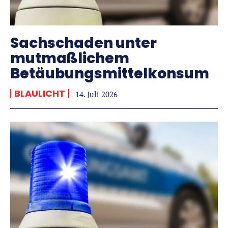
Sachschaden unter
mutmaßlichem
Betäubungsmittelkonsum
BLAULICHT
14. Juli 2026