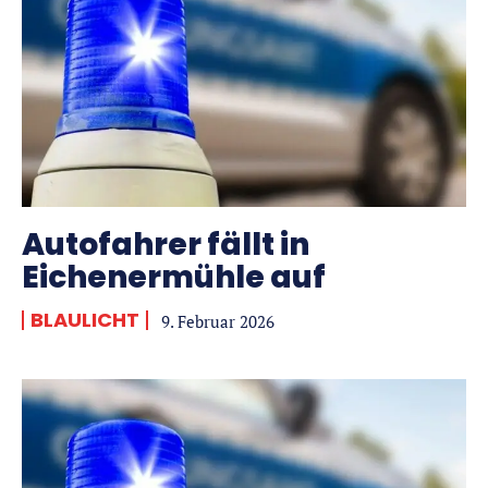
Autofahrer fällt in
Eichenermühle auf
BLAULICHT
9. Februar 2026