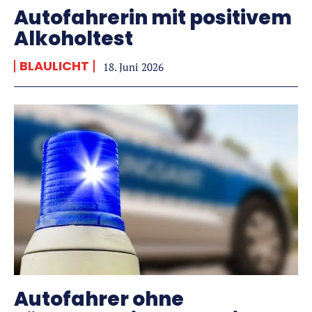
Autofahrerin mit positivem
Alkoholtest
BLAULICHT
18. Juni 2026
Autofahrer ohne