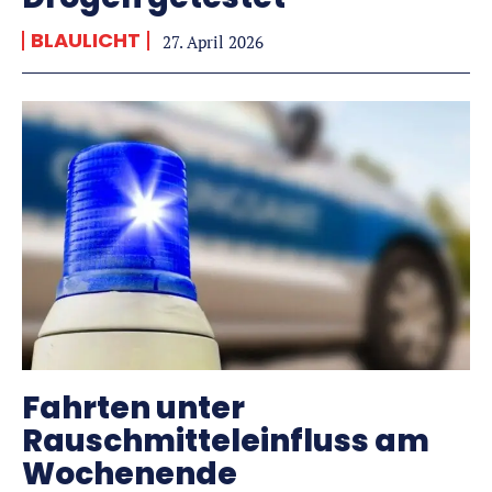
BLAULICHT
27. April 2026
Fahrten unter
Rauschmitteleinfluss am
Wochenende