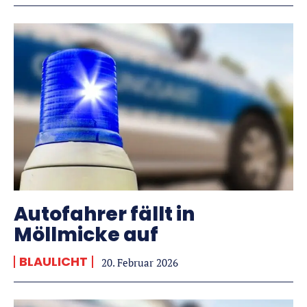
Autofahrer fällt in
Möllmicke auf
BLAULICHT
20. Februar 2026