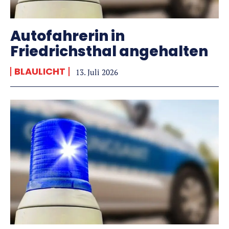
Autofahrerin in
Friedrichsthal angehalten
BLAULICHT
13. Juli 2026