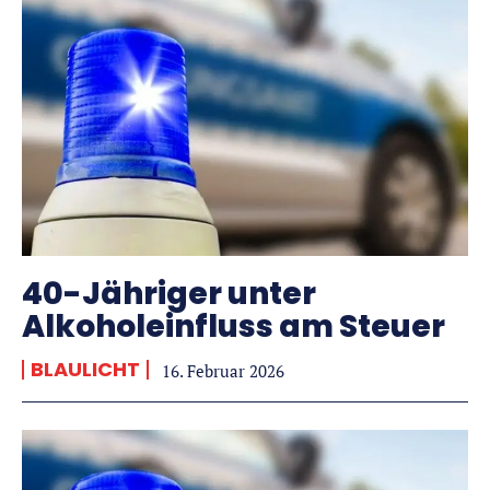
40-Jähriger unter
Alkoholeinfluss am Steuer
BLAULICHT
16. Februar 2026