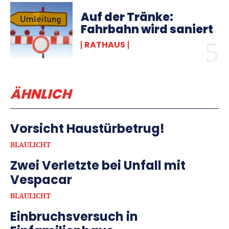
Auf der Tränke:
Fahrbahn wird saniert
RATHAUS
ÄHNLICH
Vorsicht Haustürbetrug!
BLAULICHT
Zwei Verletzte bei Unfall mit
Vespacar
BLAULICHT
Einbruchsversuch in