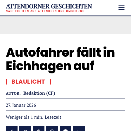
ATTENDORNER GESCHICHTEN
NACHRICHTEN AUS ATTENDORN UND UMGEBUNG
Autofahrer fällt in
Eichhagen auf
BLAULICHT
Redaktion (CF)
AUTOR:
27. Januar 2026
Lesezeit
Weniger als 1
min.