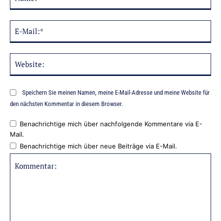
E-
Mai
Web
Speichern Sie meinen Namen, meine E-Mail-Adresse und meine Website für
den nächsten Kommentar in diesem Browser.
Benachrichtige mich über nachfolgende Kommentare via E-
Mail.
Benachrichtige mich über neue Beiträge via E-Mail.