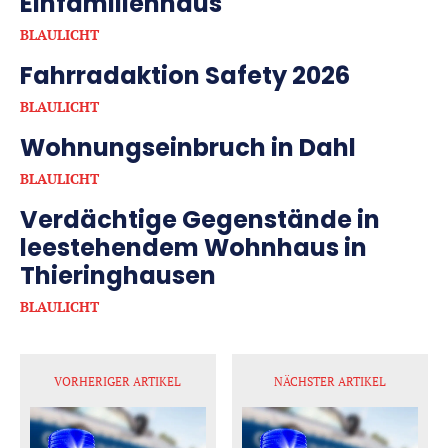
Einfamilienhaus
BLAULICHT
Fahrradaktion Safety 2026
BLAULICHT
Wohnungseinbruch in Dahl
BLAULICHT
Verdächtige Gegenstände in
leestehendem Wohnhaus in
Thieringhausen
BLAULICHT
VORHERIGER ARTIKEL
NÄCHSTER ARTIKEL