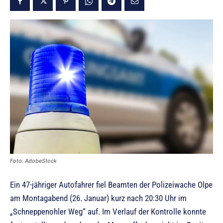
Foto: AdobeStock
Ein 47-jähriger Autofahrer fiel Beamten der Polizeiwache Olpe
am Montagabend (26. Januar) kurz nach 20:30 Uhr im
„Schneppenohler Weg“ auf. Im Verlauf der Kontrolle konnte