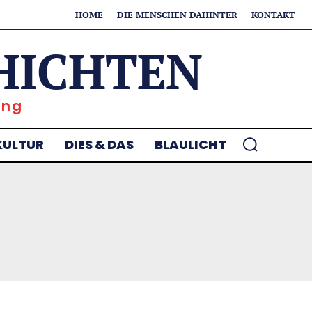
HOME
DIE MENSCHEN DAHINTER
KONTAKT
HICHTEN
ung
KULTUR
DIES & DAS
BLAULICHT