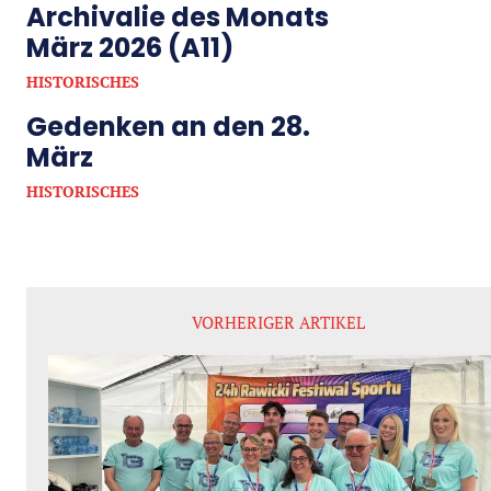
Archivalie des Monats
März 2026 (A11)
HISTORISCHES
Gedenken an den 28.
März
HISTORISCHES
VORHERIGER ARTIKEL