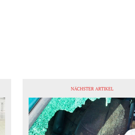
NÄCHSTER ARTIKEL