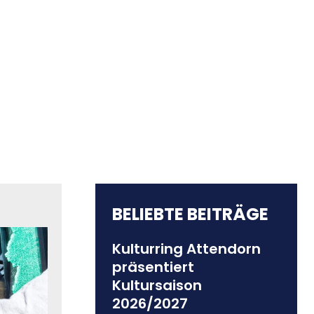
BELIEBTE BEITRÄGE
Kulturring Attendorn
präsentiert
Kultursaison
2026/2027