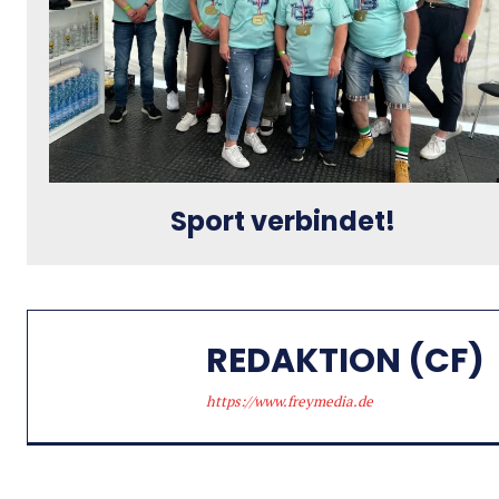
Sport verbindet!
REDAKTION (CF)
https://www.freymedia.de