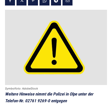
Symbolfoto: AdobeStock
Weitere Hinweise nimmt die Polizei in Olpe unter der
Telefon-Nr. 02761 9269-0 entgegen