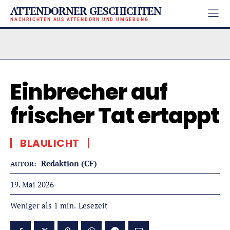
ATTENDORNER GESCHICHTEN
NACHRICHTEN AUS ATTENDORN UND UMGEBUNG
Einbrecher auf
frischer Tat ertappt
BLAULICHT
Redaktion (CF)
AUTOR:
19. Mai 2026
Lesezeit
Weniger als 1
min.