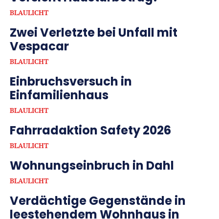
BLAULICHT
Zwei Verletzte bei Unfall mit
Vespacar
BLAULICHT
Einbruchsversuch in
Einfamilienhaus
BLAULICHT
Fahrradaktion Safety 2026
BLAULICHT
Wohnungseinbruch in Dahl
BLAULICHT
Verdächtige Gegenstände in
leestehendem Wohnhaus in