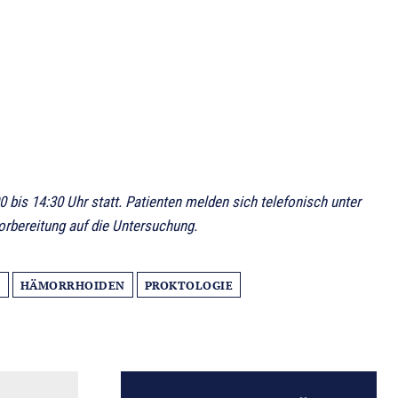
bis 14:30 Uhr statt. Patienten melden sich telefonisch unter
orbereitung auf die Untersuchung.
N
HÄMORRHOIDEN
PROKTOLOGIE