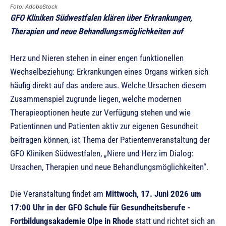
Foto: AdobeStock
GFO Kliniken Südwestfalen klären über Erkrankungen,
Therapien und neue Behandlungsmöglichkeiten auf
Herz und Nieren stehen in einer engen funktionellen
Wechselbeziehung: Erkrankungen eines Organs wirken sich
häufig direkt auf das andere aus. Welche Ursachen diesem
Zusammenspiel zugrunde liegen, welche modernen
Therapieoptionen heute zur Verfügung stehen und wie
Patientinnen und Patienten aktiv zur eigenen Gesundheit
beitragen können, ist Thema der Patientenveranstaltung der
GFO Kliniken Südwestfalen, „Niere und Herz im Dialog:
Ursachen, Therapien und neue Behandlungsmöglichkeiten“.
Die Veranstaltung findet am
Mittwoch, 17. Juni 2026 um
17:00 Uhr in der GFO Schule für Gesundheitsberufe -
Fortbildungsakademie Olpe in Rhode
statt und richtet sich an