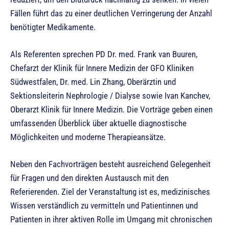
Fällen führt das zu einer deutlichen Verringerung der Anzahl
benötigter Medikamente.
Als Referenten sprechen PD Dr. med. Frank van Buuren,
Chefarzt der Klinik für Innere Medizin der GFO Kliniken
Südwestfalen, Dr. med. Lin Zhang, Oberärztin und
Sektionsleiterin Nephrologie / Dialyse sowie Ivan Kanchev,
Oberarzt Klinik für Innere Medizin. Die Vorträge geben einen
umfassenden Überblick über aktuelle diagnostische
Möglichkeiten und moderne Therapieansätze.
Neben den Fachvorträgen besteht ausreichend Gelegenheit
für Fragen und den direkten Austausch mit den
Referierenden. Ziel der Veranstaltung ist es, medizinisches
Wissen verständlich zu vermitteln und Patientinnen und
Patienten in ihrer aktiven Rolle im Umgang mit chronischen