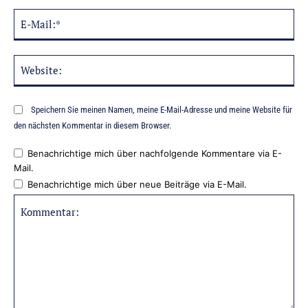
E-
Mai
Web
Speichern Sie meinen Namen, meine E-Mail-Adresse und meine Website für
den nächsten Kommentar in diesem Browser.
Benachrichtige mich über nachfolgende Kommentare via E-
Mail.
Benachrichtige mich über neue Beiträge via E-Mail.