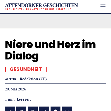
ATTENDORNER GESCHICHTEN
NACHRICHTEN AUS ATTENDORN UND UMGEBUNG
Niere und Herz im
Dialog
GESUNDHEIT
Redaktion (CF)
AUTOR:
20. Mai 2026
Lesezeit
1
min.