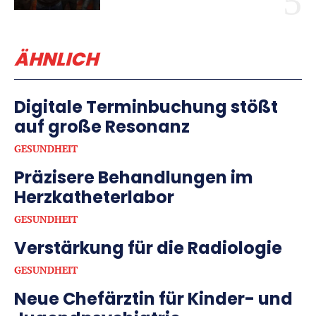
ÄHNLICH
Digitale Terminbuchung stößt
auf große Resonanz
GESUNDHEIT
Präzisere Behandlungen im
Herzkatheterlabor
GESUNDHEIT
Verstärkung für die Radiologie
GESUNDHEIT
Neue Chefärztin für Kinder- und