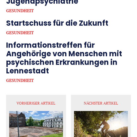
Jugendpsychiatrie
GESUNDHEIT
Startschuss für die Zukunft
GESUNDHEIT
Informationstreffen für
Angehörige von Menschen mit
psychischen Erkrankungen in
Lennestadt
GESUNDHEIT
VORHERIGER ARTIKEL
NÄCHSTER ARTIKEL