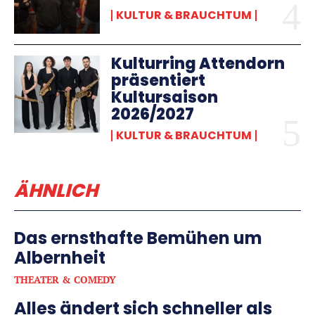
KULTUR & BRAUCHTUM
Kulturring Attendorn
präsentiert
Kultursaison
2026/2027
KULTUR & BRAUCHTUM
ÄHNLICH
Das ernsthafte Bemühen um
Albernheit
THEATER & COMEDY
Alles ändert sich schneller als