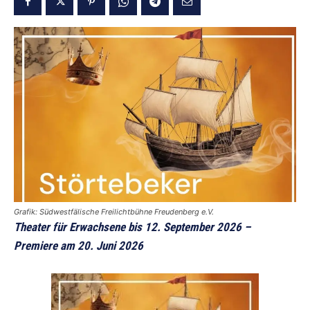
Grafik: Südwestfälische Freilichtbühne Freudenberg e.V.
Theater für Erwachsene bis 12. September 2026 –
Premiere am 20. Juni 2026