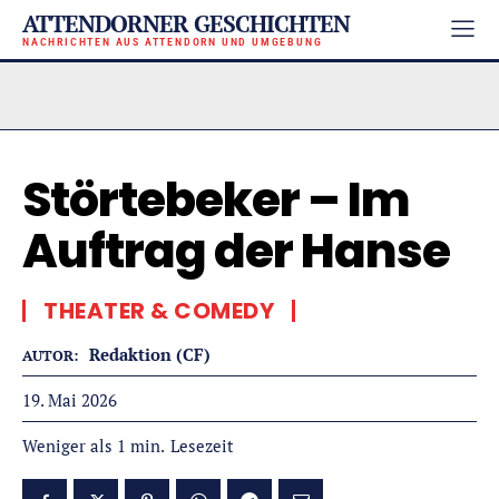
ATTENDORNER GESCHICHTEN
NACHRICHTEN AUS ATTENDORN UND UMGEBUNG
Störtebeker – Im
Auftrag der Hanse
THEATER & COMEDY
Redaktion (CF)
AUTOR:
19. Mai 2026
Lesezeit
Weniger als 1
min.