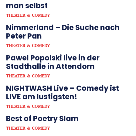
man selbst
THEATER & COMEDY
Nimmerland – Die Suche nach
Peter Pan
THEATER & COMEDY
Pawel Popolski live in der
Stadthalle in Attendorn
THEATER & COMEDY
NIGHTWASH Live – Comedy ist
LIVE am lustigsten!
THEATER & COMEDY
Best of Poetry Slam
THEATER & COMEDY