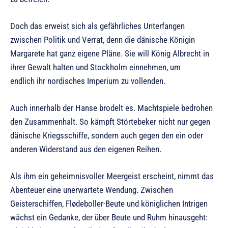
Doch das erweist sich als gefährliches Unterfangen
zwischen Politik und Verrat, denn die dänische Königin
Margarete hat ganz eigene Pläne. Sie will König Albrecht in
ihrer Gewalt halten und Stockholm einnehmen, um
endlich ihr nordisches Imperium zu vollenden.
Auch innerhalb der Hanse brodelt es. Machtspiele bedrohen
den Zusammenhalt. So kämpft Störtebeker nicht nur gegen
dänische Kriegsschiffe, sondern auch gegen den ein oder
anderen Widerstand aus den eigenen Reihen.
Als ihm ein geheimnisvoller Meergeist erscheint, nimmt das
Abenteuer eine unerwartete Wendung. Zwischen
Geisterschiffen, Flødeboller-Beute und königlichen Intrigen
wächst ein Gedanke, der über Beute und Ruhm hinausgeht: