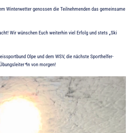
estem Winterwetter genossen die Teilnehmenden das gemeinsame
cht! Wir wünschen Euch weiterhin viel Erfolg und stets „Ski
eissportbund Olpe und dem WSV, die nächste Sporthelfer-
Übungsleiter
*
in von morgen!