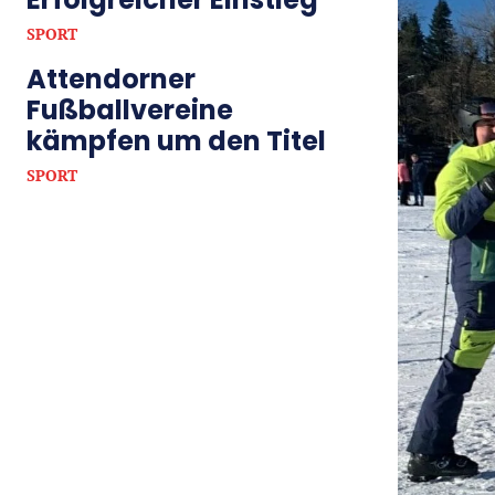
SPORT
Attendorner
Fußballvereine
kämpfen um den Titel
SPORT