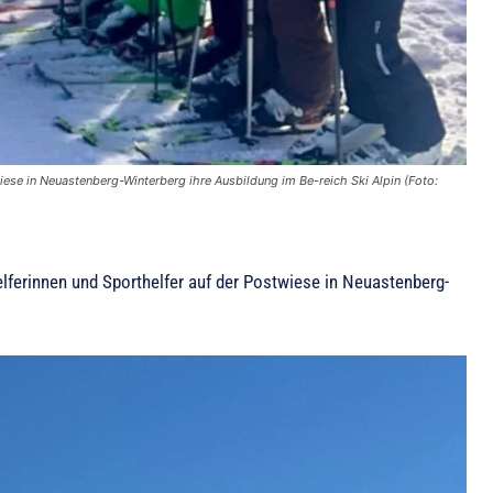
ese in Neuastenberg-Winterberg ihre Ausbildung im Be-reich Ski Alpin (Foto:
erinnen und Sporthelfer auf der Postwiese in Neuastenberg-