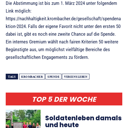
Die Abstimmung ist bis zum 1. März 2024 unter folgendem
Link möglich:
https://nachhaltigkeit.krombacher.de/gesellschaft/spendena
ktion-2024. Falls der eigene Favorit nicht unter den ersten 50
dabei ist, gibt es noch eine zweite Chance auf die Spende.
Ein internes Gremium wählt nach fairen Kriterien 50 weitere
Begünstigte aus, um möglichst vielfältige Bereiche des
gesellschaftlichen Engagements zu fördern.
TAGS
KROMBACHER
SPENDE
VEREINSLEBEN
TOP 5 DER WOCHE
Soldatenleben damals
und heute