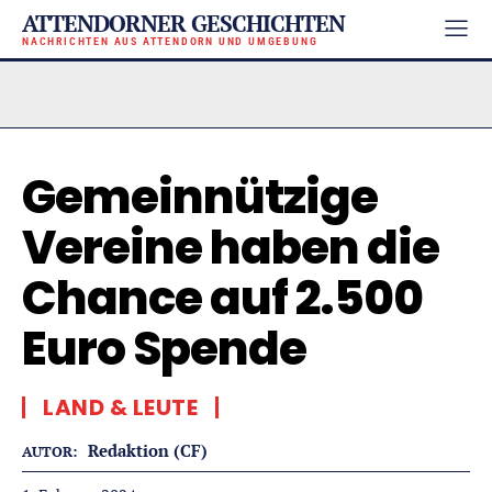
ATTENDORNER GESCHICHTEN
NACHRICHTEN AUS ATTENDORN UND UMGEBUNG
Gemeinnützige
Vereine haben die
Chance auf 2.500
Euro Spende
LAND & LEUTE
Redaktion (CF)
AUTOR: