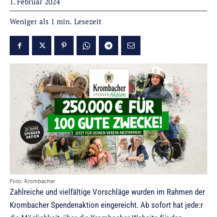
1. Februar 2024
Lesezeit
Weniger als 1
min.
Foto: Krombacher
Zahlreiche und vielfältige Vorschläge wurden im Rahmen der
Krombacher Spendenaktion eingereicht. Ab sofort hat jede:r