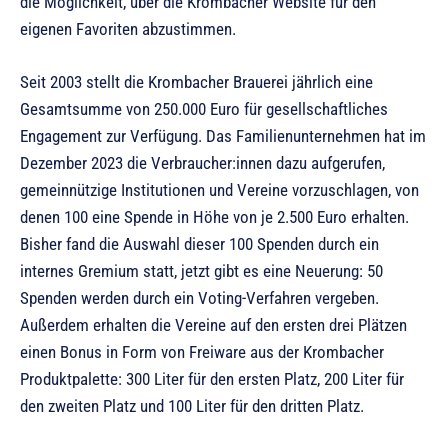
die Möglichkeit, über die Krombacher Website für den
eigenen Favoriten abzustimmen.
Seit 2003 stellt die Krombacher Brauerei jährlich eine
Gesamtsumme von 250.000 Euro für gesellschaftliches
Engagement zur Verfügung. Das Familienunternehmen hat im
Dezember 2023 die Verbraucher:innen dazu aufgerufen,
gemeinnützige Institutionen und Vereine vorzuschlagen, von
denen 100 eine Spende in Höhe von je 2.500 Euro erhalten.
Bisher fand die Auswahl dieser 100 Spenden durch ein
internes Gremium statt, jetzt gibt es eine Neuerung: 50
Spenden werden durch ein Voting-Verfahren vergeben.
Außerdem erhalten die Vereine auf den ersten drei Plätzen
einen Bonus in Form von Freiware aus der Krombacher
Produktpalette: 300 Liter für den ersten Platz, 200 Liter für
den zweiten Platz und 100 Liter für den dritten Platz.