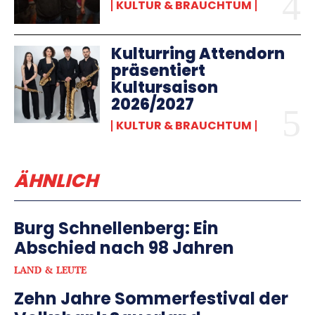
KULTUR & BRAUCHTUM
Kulturring Attendorn
präsentiert
Kultursaison
2026/2027
KULTUR & BRAUCHTUM
ÄHNLICH
Burg Schnellenberg: Ein
Abschied nach 98 Jahren
LAND & LEUTE
Zehn Jahre Sommerfestival der