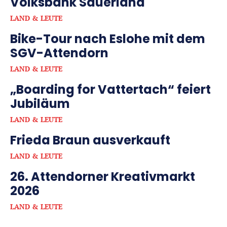
Volksbank Sauerland
LAND & LEUTE
Bike-Tour nach Eslohe mit dem
SGV-Attendorn
LAND & LEUTE
„Boarding for Vattertach“ feiert
Jubiläum
LAND & LEUTE
Frieda Braun ausverkauft
LAND & LEUTE
26. Attendorner Kreativmarkt
2026
LAND & LEUTE