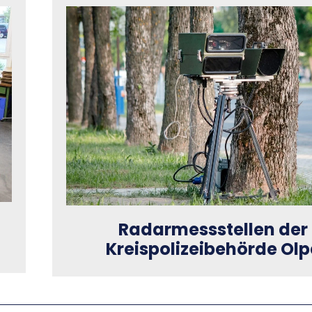
Radarmessstellen der
Kreispolizeibehörde Olp