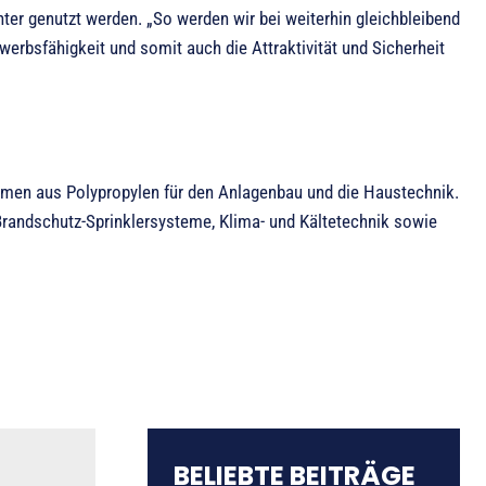
nter genutzt werden. „So werden wir bei weiterhin gleichbleibend
werbsfähigkeit und somit auch die Attraktivität und Sicherheit
temen aus Polypropylen für den Anlagenbau und die Haustechnik.
randschutz-Sprinklersysteme, Klima- und Kältetechnik sowie
BELIEBTE BEITRÄGE