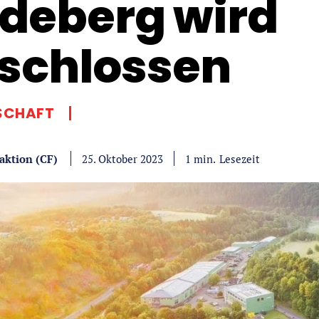
deberg wird
schlossen
SCHAFT
aktion (CF)
Lesezeit
1
min.
25. Oktober 2023