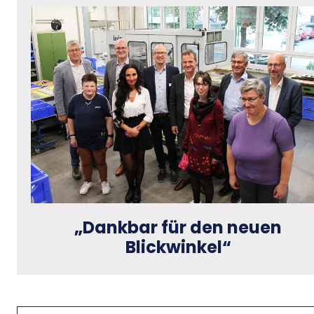
„Dankbar für den neuen
Blickwinkel“