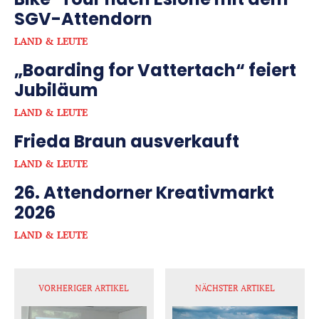
SGV-Attendorn
LAND & LEUTE
„Boarding for Vattertach“ feiert
Jubiläum
LAND & LEUTE
Frieda Braun ausverkauft
LAND & LEUTE
26. Attendorner Kreativmarkt
2026
LAND & LEUTE
VORHERIGER ARTIKEL
NÄCHSTER ARTIKEL