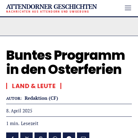
ATTENDORNER GESCHICHTEN
NACHRICHTEN AUS ATTENDORN UND UMGEBUNG
Buntes Programm
in den Osterferien
LAND & LEUTE
Redaktion (CF)
AUTOR:
8. April 2025
Lesezeit
1
min.