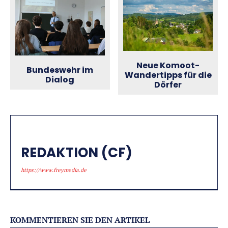
Neue Komoot-
Bundeswehr im
Wandertipps für die
Dialog
Dörfer
REDAKTION (CF)
https://www.freymedia.de
KOMMENTIEREN SIE DEN ARTIKEL