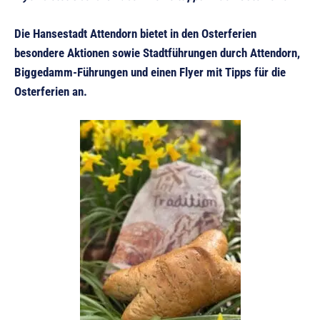
Die Hansestadt Attendorn bietet in den Osterferien
besondere Aktionen sowie Stadtführungen durch Attendorn,
Biggedamm-Führungen und einen Flyer mit Tipps für die
Osterferien an.