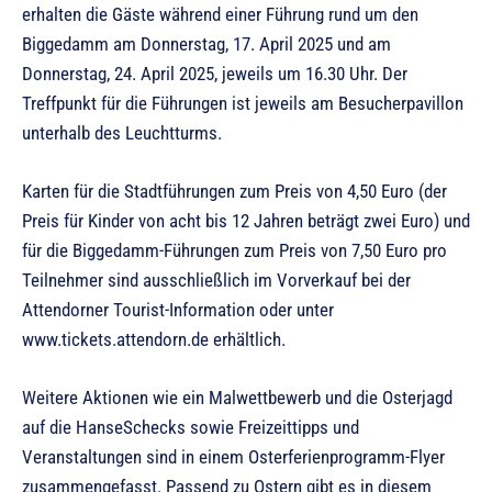
erhalten die Gäste während einer Führung rund um den
Biggedamm am Donnerstag, 17. April 2025 und am
Donnerstag, 24. April 2025, jeweils um 16.30 Uhr. Der
Treffpunkt für die Führungen ist jeweils am Besucherpavillon
unterhalb des Leuchtturms.
Karten für die Stadtführungen zum Preis von 4,50 Euro (der
Preis für Kinder von acht bis 12 Jahren beträgt zwei Euro) und
für die Biggedamm-Führungen zum Preis von 7,50 Euro pro
Teilnehmer sind ausschließlich im Vorverkauf bei der
Attendorner Tourist-Information oder unter
www.tickets.attendorn.de erhältlich.
Weitere Aktionen wie ein Malwettbewerb und die Osterjagd
auf die HanseSchecks sowie Freizeittipps und
Veranstaltungen sind in einem Osterferienprogramm-Flyer
zusammengefasst. Passend zu Ostern gibt es in diesem