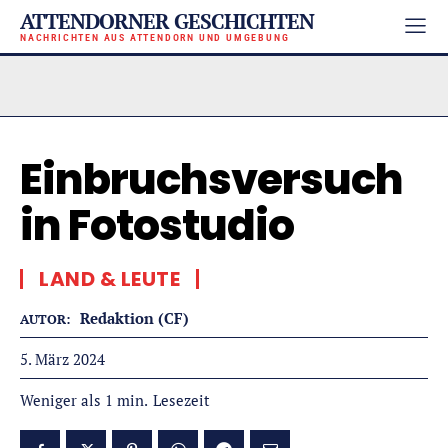
ATTENDORNER GESCHICHTEN
NACHRICHTEN AUS ATTENDORN UND UMGEBUNG
Einbruchsversuch
in Fotostudio
LAND & LEUTE
Redaktion (CF)
AUTOR:
5. März 2024
Lesezeit
Weniger als 1
min.