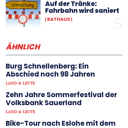
Auf der Tränke:
Fahrbahn wird saniert
RATHAUS
ÄHNLICH
Burg Schnellenberg: Ein
Abschied nach 98 Jahren
LAND & LEUTE
Zehn Jahre Sommerfestival der
Volksbank Sauerland
LAND & LEUTE
Bike-Tour nach Eslohe mit dem