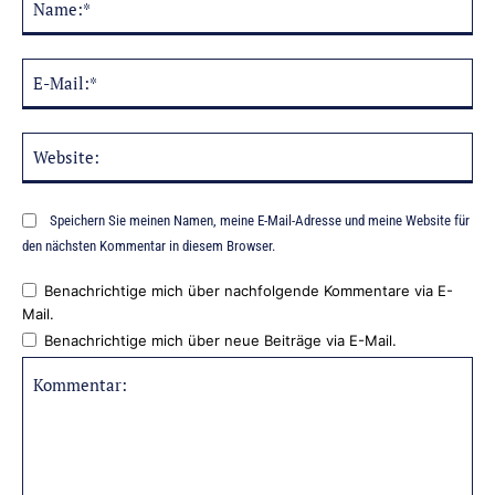
E-
Mai
Web
Speichern Sie meinen Namen, meine E-Mail-Adresse und meine Website für
den nächsten Kommentar in diesem Browser.
Benachrichtige mich über nachfolgende Kommentare via E-
Mail.
Benachrichtige mich über neue Beiträge via E-Mail.