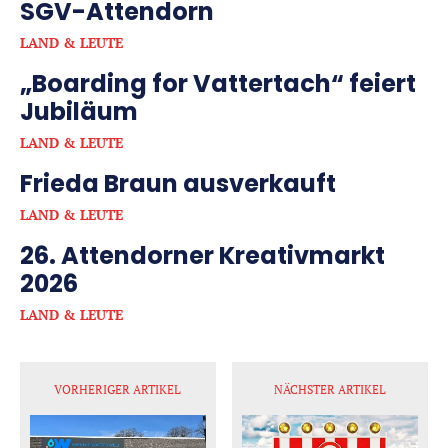
SGV-Attendorn
LAND & LEUTE
„Boarding for Vattertach“ feiert
Jubiläum
LAND & LEUTE
Frieda Braun ausverkauft
LAND & LEUTE
26. Attendorner Kreativmarkt
2026
LAND & LEUTE
VORHERIGER ARTIKEL
NÄCHSTER ARTIKEL