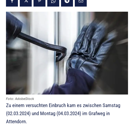
Foto: AdobeStock
Zu einem versuchten Einbruch kam es zwischen Samstag
(02.03.2024) und Montag (04.03.2024) im Grafweg in
Attendorn.