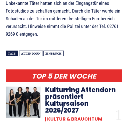
Unbekannte Täter hatten sich an der Eingangstür eines
Fotostudios zu schaffen gemacht. Durch die Täter wurde ein
Schaden an der Tür im mittleren dreistelligen Eurobereich
verursacht. Hinweise nimmt die Polizei unter der Tel. 02761
9269-0 entgegen.
TAGS
ATTENDORN
EINBRUCH
TOP 5 DER WOCHE
Kulturring Attendorn
präsentiert
Kultursaison
2026/2027
KULTUR & BRAUCHTUM