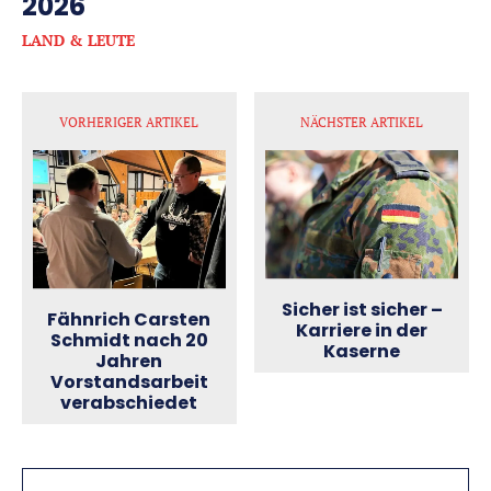
2026
LAND & LEUTE
VORHERIGER ARTIKEL
NÄCHSTER ARTIKEL
Sicher ist sicher –
Fähnrich Carsten
Karriere in der
Schmidt nach 20
Kaserne
Jahren
Vorstandsarbeit
verabschiedet