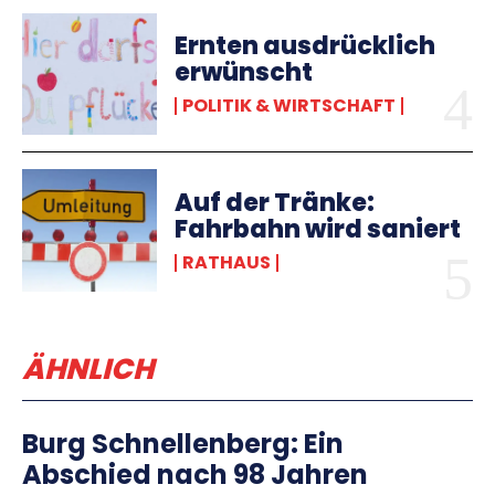
Ernten ausdrücklich
erwünscht
POLITIK & WIRTSCHAFT
Auf der Tränke:
Fahrbahn wird saniert
RATHAUS
ÄHNLICH
Burg Schnellenberg: Ein
Abschied nach 98 Jahren