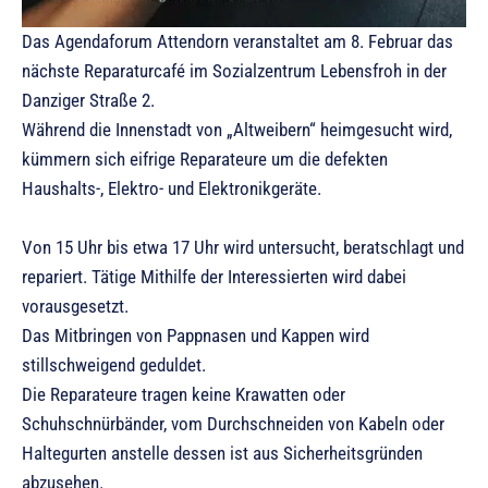
Das Agendaforum Attendorn veranstaltet am 8. Februar das
nächste Reparaturcafé im Sozialzentrum Lebensfroh in der
Danziger Straße 2.
Während die Innenstadt von „Altweibern“ heimgesucht wird,
kümmern sich eifrige Reparateure um die defekten
Haushalts-, Elektro- und Elektronikgeräte.
Von 15 Uhr bis etwa 17 Uhr wird untersucht, beratschlagt und
repariert. Tätige Mithilfe der Interessierten wird dabei
vorausgesetzt.
Das Mitbringen von Pappnasen und Kappen wird
stillschweigend geduldet.
Die Reparateure tragen keine Krawatten oder
Schuhschnürbänder, vom Durchschneiden von Kabeln oder
Haltegurten anstelle dessen ist aus Sicherheitsgründen
abzusehen.