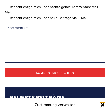
Benachrichtige mich über nachfolgende Kommentare via E-
Mail.
Benachrichtige mich über neue Beiträge via E-Mail.
Kommentar:
BELIEBTE BEITRÄGE
Zustimmung verwalten
Kulturring Attendorn präsentiert