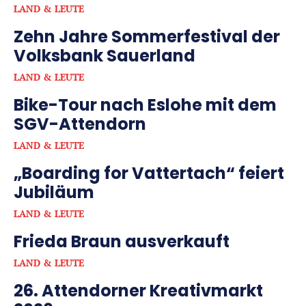
LAND & LEUTE
Zehn Jahre Sommerfestival der
Volksbank Sauerland
LAND & LEUTE
Bike-Tour nach Eslohe mit dem
SGV-Attendorn
LAND & LEUTE
„Boarding for Vattertach“ feiert
Jubiläum
LAND & LEUTE
Frieda Braun ausverkauft
LAND & LEUTE
26. Attendorner Kreativmarkt