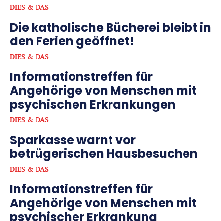
DIES & DAS
Die katholische Bücherei bleibt in
den Ferien geöffnet!
DIES & DAS
Informationstreffen für
Angehörige von Menschen mit
psychischen Erkrankungen
DIES & DAS
Sparkasse warnt vor
betrügerischen Hausbesuchen
DIES & DAS
Informationstreffen für
Angehörige von Menschen mit
psychischer Erkrankung