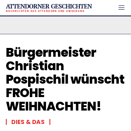
ATTENDORNER GESCHICHTEN
NACHRICHTEN AUS ATTENDORN UND UMGEBUNG
Bürgermeister
Christian
Pospischil wünscht
FROHE
WEIHNACHTEN!
DIES & DAS