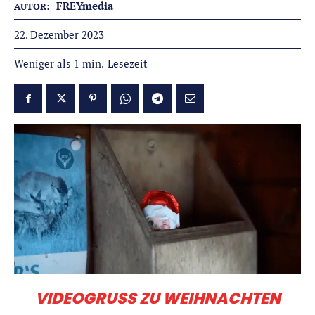
FREYmedia
AUTOR:
22. Dezember 2023
Lesezeit
Weniger als 1
min.
VIDEOGRUSS ZU WEIHNACHTEN