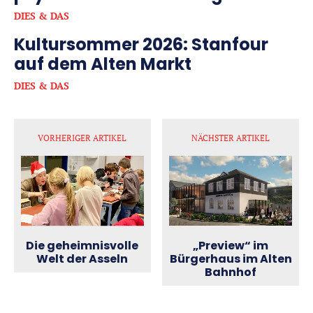
DIES & DAS
Kultursommer 2026: Stanfour
auf dem Alten Markt
DIES & DAS
VORHERIGER ARTIKEL
NÄCHSTER ARTIKEL
„Preview“ im
Die geheimnisvolle
Bürgerhaus im Alten
Welt der Asseln
Bahnhof