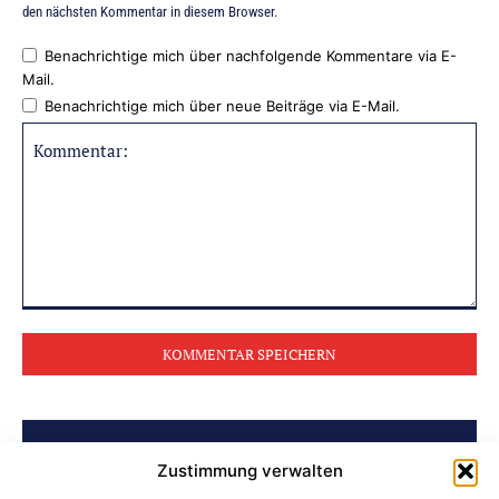
den nächsten Kommentar in diesem Browser.
Benachrichtige mich über nachfolgende Kommentare via E-
Mail.
Benachrichtige mich über neue Beiträge via E-Mail.
Kommentar:
BELIEBTE BEITRÄGE
Zustimmung verwalten