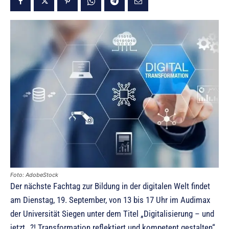
Foto: AdobeStock
Der nächste Fachtag zur Bildung in der digitalen Welt findet
am Dienstag, 19. September, von 13 bis 17 Uhr im Audimax
der Universität Siegen unter dem Titel „Digitalisierung – und
jetzt…?! Transformation reflektiert und kompetent gestalten“