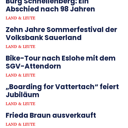
Burg Schnellenberg: Ein
Abschied nach 98 Jahren
LAND & LEUTE
Zehn Jahre Sommerfestival der
Volksbank Sauerland
LAND & LEUTE
Bike-Tour nach Eslohe mit dem
SGV-Attendorn
LAND & LEUTE
„Boarding for Vattertach“ feiert
Jubiläum
LAND & LEUTE
Frieda Braun ausverkauft
LAND & LEUTE