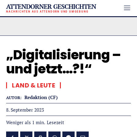
ATTENDORNER GESCHICHTEN
NACHRICHTEN AUS ATTENDORN UND UMGEBUNG
„Digitalisierung –
und jetzt…?!“
LAND & LEUTE
Redaktion (CF)
AUTOR:
8. September 2023
Lesezeit
Weniger als 1
min.