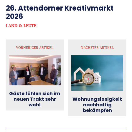
26. Attendorner Kreativmarkt
2026
LAND & LEUTE
VORHERIGER ARTIKEL
NÄCHSTER ARTIKEL
Gäste fühlen sich im
Wohnungslosigkeit
neuen Trakt sehr
nachhaltig
wohl
bekämpfen