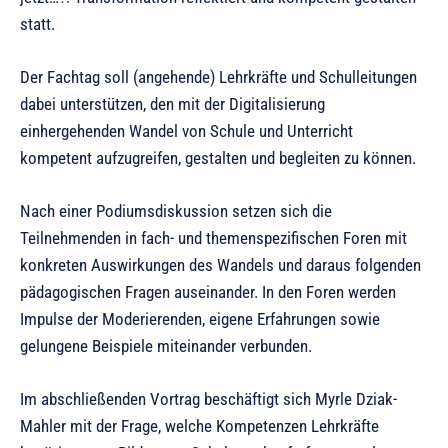
statt.
Der Fachtag soll (angehende) Lehrkräfte und Schulleitungen
dabei unterstützen, den mit der Digitalisierung
einhergehenden Wandel von Schule und Unterricht
kompetent aufzugreifen, gestalten und begleiten zu können.
Nach einer Podiumsdiskussion setzen sich die
Teilnehmenden in fach- und themenspezifischen Foren mit
konkreten Auswirkungen des Wandels und daraus folgenden
pädagogischen Fragen auseinander. In den Foren werden
Impulse der Moderierenden, eigene Erfahrungen sowie
gelungene Beispiele miteinander verbunden.
Im abschließenden Vortrag beschäftigt sich Myrle Dziak-
Mahler mit der Frage, welche Kompetenzen Lehrkräfte