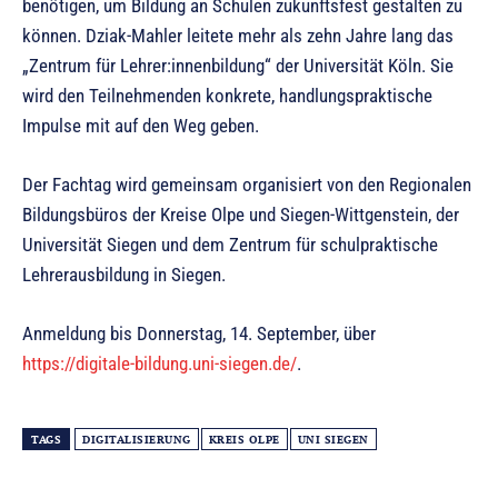
benötigen, um Bildung an Schulen zukunftsfest gestalten zu
können. Dziak-Mahler leitete mehr als zehn Jahre lang das
„Zentrum für Lehrer:innenbildung“ der Universität Köln. Sie
wird den Teilnehmenden konkrete, handlungspraktische
Impulse mit auf den Weg geben.
Der Fachtag wird gemeinsam organisiert von den Regionalen
Bildungsbüros der Kreise Olpe und Siegen-Wittgenstein, der
Universität Siegen und dem Zentrum für schulpraktische
Lehrerausbildung in Siegen.
Anmeldung bis Donnerstag, 14. September, über
https://digitale-bildung.uni-siegen.de/
.
TAGS
DIGITALISIERUNG
KREIS OLPE
UNI SIEGEN