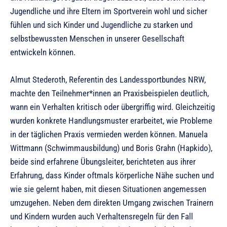
Jugendliche und ihre Eltern im Sportverein wohl und sicher
fühlen und sich Kinder und Jugendliche zu starken und
selbstbewussten Menschen in unserer Gesellschaft
entwickeln können.
Almut Stederoth, Referentin des Landessportbundes NRW,
machte den Teilnehmer*innen an Praxisbeispielen deutlich,
wann ein Verhalten kritisch oder übergriffig wird. Gleichzeitig
wurden konkrete Handlungsmuster erarbeitet, wie Probleme
in der täglichen Praxis vermieden werden können. Manuela
Wittmann (Schwimmausbildung) und Boris Grahn (Hapkido),
beide sind erfahrene Übungsleiter, berichteten aus ihrer
Erfahrung, dass Kinder oftmals körperliche Nähe suchen und
wie sie gelernt haben, mit diesen Situationen angemessen
umzugehen. Neben dem direkten Umgang zwischen Trainern
und Kindern wurden auch Verhaltensregeln für den Fall