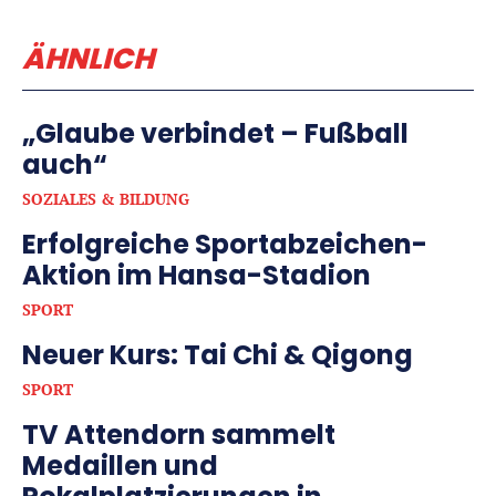
ÄHNLICH
„Glaube verbindet – Fußball
auch“
SOZIALES & BILDUNG
Erfolgreiche Sportabzeichen-
Aktion im Hansa-Stadion
SPORT
Neuer Kurs: Tai Chi & Qigong
SPORT
TV Attendorn sammelt
Medaillen und