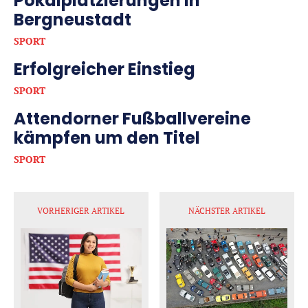
Pokalplatzierungen in
Bergneustadt
SPORT
Erfolgreicher Einstieg
SPORT
Attendorner Fußballvereine
kämpfen um den Titel
SPORT
VORHERIGER ARTIKEL
NÄCHSTER ARTIKEL