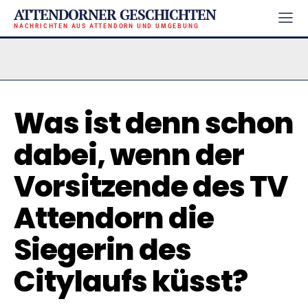
ATTENDORNER GESCHICHTEN
NACHRICHTEN AUS ATTENDORN UND UMGEBUNG
Was ist denn schon
dabei, wenn der
Vorsitzende des TV
Attendorn die
Siegerin des
Citylaufs küsst?