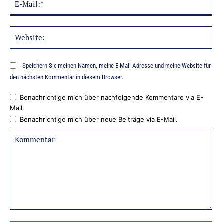
Mai
Web
Speichern Sie meinen Namen, meine E-Mail-Adresse und meine Website für
den nächsten Kommentar in diesem Browser.
Benachrichtige mich über nachfolgende Kommentare via E-
Mail.
Benachrichtige mich über neue Beiträge via E-Mail.
Kommentar: