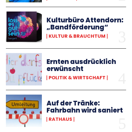
Kulturbüro Attendorn:
„Bandförderung“
KULTUR & BRAUCHTUM
Ernten ausdrücklich
erwünscht
POLITIK & WIRTSCHAFT
Auf der Tränke:
Fahrbahn wird saniert
RATHAUS