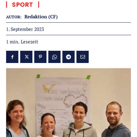
SPORT
Redaktion (CF)
AUTOR:
1. September 2023
Lesezeit
1
min.