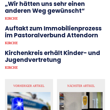
„Wir hätten uns sehr einen
anderen Weg gewünscht“
KIRCHE
Auftakt zum Immobilienprozess
im Pastoralverbund Attendorn
KIRCHE
Kirchenkreis erhält Kinder- und
Jugendvertretung
KIRCHE
VORHERIGER ARTIKEL
NÄCHSTER ARTIKEL