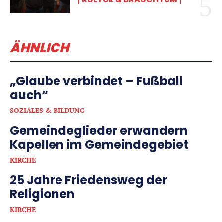
ÄHNLICH
„Glaube verbindet – Fußball
auch“
SOZIALES & BILDUNG
Gemeindeglieder erwandern
Kapellen im Gemeindegebiet
KIRCHE
25 Jahre Friedensweg der
Religionen
KIRCHE