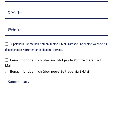
E-
Mai
Web
Speichern Sie meinen Namen, meine E-Mail-Adresse und meine Website für
den nächsten Kommentar in diesem Browser.
Benachrichtige mich über nachfolgende Kommentare via E-
Mail.
Benachrichtige mich über neue Beiträge via E-Mail.