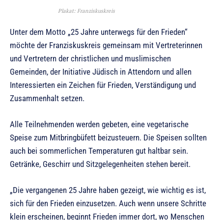
Plakat: Franziskuskreis
Unter dem Motto „25 Jahre unterwegs für den Frieden“
möchte der Franziskuskreis gemeinsam mit Vertreterinnen
und Vertretern der christlichen und muslimischen
Gemeinden, der Initiative Jüdisch in Attendorn und allen
Interessierten ein Zeichen für Frieden, Verständigung und
Zusammenhalt setzen.
Alle Teilnehmenden werden gebeten, eine vegetarische
Speise zum Mitbringbüfett beizusteuern. Die Speisen sollten
auch bei sommerlichen Temperaturen gut haltbar sein.
Getränke, Geschirr und Sitzgelegenheiten stehen bereit.
„Die vergangenen 25 Jahre haben gezeigt, wie wichtig es ist,
sich für den Frieden einzusetzen. Auch wenn unsere Schritte
klein erscheinen, beginnt Frieden immer dort, wo Menschen