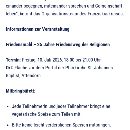
einander begegnen, miteinander sprechen und Gemeinschaft
leben“, betont das Organisationsteam des Franziskuskreises.
Informationen zur Veranstaltung
Friedensmahl – 25 Jahre Friedensweg der Religionen
Termin:
Freitag, 10. Juli 2026, 18.00 bis 21.00 Uhr
Ort:
Fläche vor dem Portal der Pfarrkirche St. Johannes
Baptist, Attendorn
Mitbringbüfett:
Jede Teilnehmerin und jeder Teilnehmer bringt eine
vegetarische Speise zum Teilen mit.
Bitte keine leicht verderblichen Speisen mitbringen.