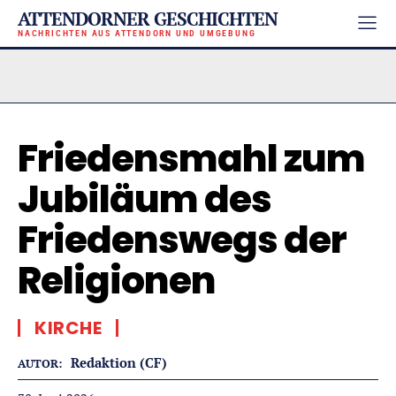
ATTENDORNER GESCHICHTEN
NACHRICHTEN AUS ATTENDORN UND UMGEBUNG
Friedensmahl zum
Jubiläum des
Friedenswegs der
Religionen
KIRCHE
Redaktion (CF)
AUTOR: