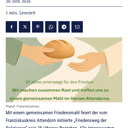
30. Juni 2026
Lesezeit
1
min.
Plakat: Franziskuskreis
Mit einem gemeinsamen Friedensmahl feiert der vom
Franziskuskreis Attendorn initiierte „Friedensweg der