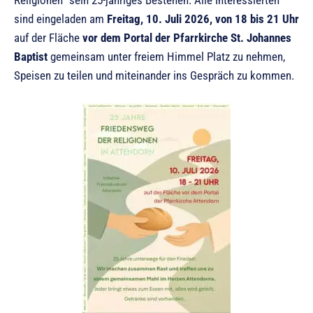
Religionen“ sein 25-jähriges Bestehen. Alle Interessierten
sind eingeladen am
Freitag, 10. Juli 2026, von 18 bis 21 Uhr
auf der Fläche
vor dem Portal der Pfarrkirche St. Johannes
Baptist
gemeinsam unter freiem Himmel Platz zu nehmen,
Speisen zu teilen und miteinander ins Gespräch zu kommen.