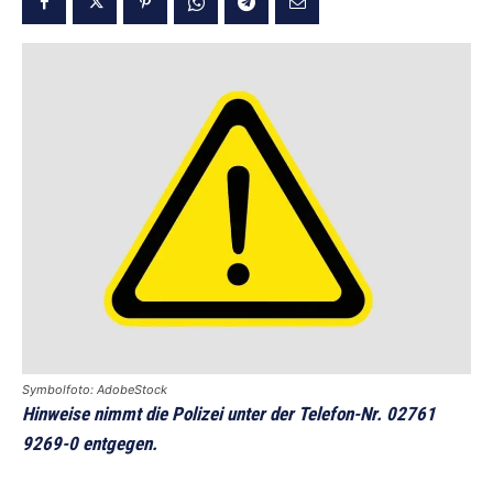
Symbolfoto: AdobeStock
Hinweise nimmt die Polizei unter der Telefon-Nr. 02761
9269-0 entgegen.