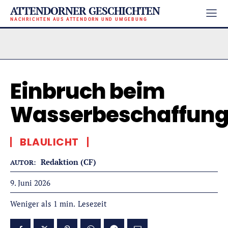
ATTENDORNER GESCHICHTEN
NACHRICHTEN AUS ATTENDORN UND UMGEBUNG
Einbruch beim
Wasserbeschaffun
BLAULICHT
Redaktion (CF)
AUTOR:
9. Juni 2026
Lesezeit
Weniger als 1
min.