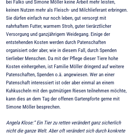
bei Falko und Simone Möller keine Arbeit mehr leisten,
keinen Nutzen mehr als Fleisch- und Milchlieferant erbringen.
Sie dürfen einfach nur noch leben, gut versorgt mit
nahrhaftem Futter, warmem Stroh, guter tierärztlicher
Versorgung und ganzjährigem Weidegang. Einige der
entstehenden Kosten werden durch Patenschaften
organisiert oder aber, wie in diesem Fall, durch Spenden
tierlieber Menschen. Da mit der Pflege dieser Tiere hohe
Kosten einhergehen, ist Familie Möller dringend auf weitere
Patenschaften, Spenden o.ä. angewiesen. Wer an einer
Patenschaft interessiert ist oder aber einmal an einem
Kuhkuscheln mit den gutmütigen Riesen teilnehmen möchte,
kann dies an dem Tag der offenen Gartenpforte gerne mit
Simone Möller besprechen.
Angela Klose:“ Ein Tier zu retten verändert ganz sicherlich
nicht die ganze Welt. Aber oft verändert sich durch konkrete