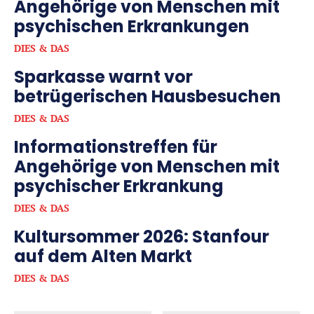
Angehörige von Menschen mit
psychischen Erkrankungen
DIES & DAS
Sparkasse warnt vor
betrügerischen Hausbesuchen
DIES & DAS
Informationstreffen für
Angehörige von Menschen mit
psychischer Erkrankung
DIES & DAS
Kultursommer 2026: Stanfour
auf dem Alten Markt
DIES & DAS