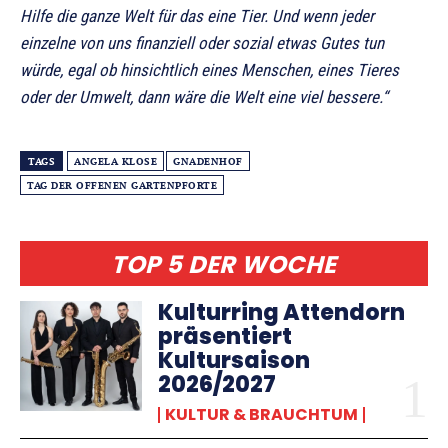
Hilfe die ganze Welt für das eine Tier. Und wenn jeder
einzelne von uns finanziell oder sozial etwas Gutes tun
würde, egal ob hinsichtlich eines Menschen, eines Tieres
oder der Umwelt, dann wäre die Welt eine viel bessere.“
TAGS
ANGELA KLOSE
GNADENHOF
TAG DER OFFENEN GARTENPFORTE
TOP 5 DER WOCHE
Kulturring Attendorn
präsentiert
Kultursaison
2026/2027
KULTUR & BRAUCHTUM