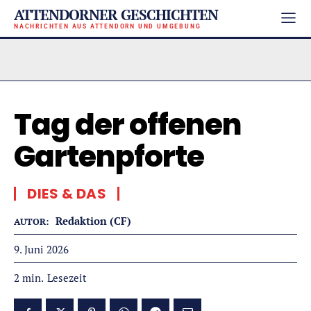
ATTENDORNER GESCHICHTEN
NACHRICHTEN AUS ATTENDORN UND UMGEBUNG
Tag der offenen
Gartenpforte
DIES & DAS
Redaktion (CF)
AUTOR:
9. Juni 2026
Lesezeit
2
min.