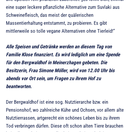
eine super leckere pflanzliche Alternative zum Suvlaki aus
Schweinefleisch, das meist der quälerischen
Massentierhaltung entstammt, zu probieren. Es gibt
mittlerweile so tolle vegane Alternativen ohne Tierleid!“
Alle Speisen und Getränke werden an diesem Tag von
Familie Klose finanziert. Es wird lediglich um eine Spende
für den Bergwaldhof in Meinerzhagen gebeten. Die
Besitzerin, Frau Simone Möller, wird von 12.00 Uhr bis
abends vor Ort sein, um Fragen zu ihrem Hof zu
beantworten.
Der Bergwaldhof ist eine sog. Nutztierarche bzw. ein
Pensionshof, wo zahlreiche Kühe und Ochsen, vor allem alte
Nutztierrassen, artgerecht ein schönes Leben bis zu ihrem
Tod verbringen dürfen. Diese oft schon alten Tiere brauchen