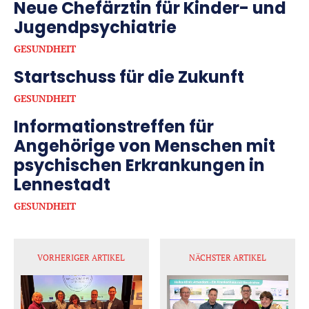
Neue Chefärztin für Kinder- und
Jugendpsychiatrie
GESUNDHEIT
Startschuss für die Zukunft
GESUNDHEIT
Informationstreffen für
Angehörige von Menschen mit
psychischen Erkrankungen in
Lennestadt
GESUNDHEIT
VORHERIGER ARTIKEL
NÄCHSTER ARTIKEL