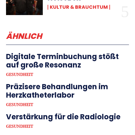
KULTUR & BRAUCHTUM
ÄHNLICH
Digitale Terminbuchung stößt
auf große Resonanz
GESUNDHEIT
Präzisere Behandlungen im
Herzkatheterlabor
GESUNDHEIT
Verstärkung für die Radiologie
GESUNDHEIT