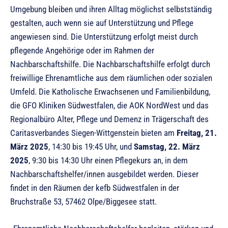
Umgebung bleiben und ihren Alltag möglichst selbstständig
gestalten, auch wenn sie auf Unterstützung und Pflege
angewiesen sind. Die Unterstützung erfolgt meist durch
pflegende Angehörige oder im Rahmen der
Nachbarschaftshilfe. Die Nachbarschaftshilfe erfolgt durch
freiwillige Ehrenamtliche aus dem räumlichen oder sozialen
Umfeld. Die Katholische Erwachsenen und Familienbildung,
die GFO Kliniken Südwestfalen, die AOK NordWest und das
Regionalbüro Alter, Pflege und Demenz in Trägerschaft des
Caritasverbandes Siegen-Wittgenstein bieten am
Freitag, 21.
März 2025
, 14:30 bis 19:45 Uhr, und
Samstag, 22. März
2025
, 9:30 bis 14:30 Uhr einen Pflegekurs an, in dem
Nachbarschaftshelfer/innen ausgebildet werden. Dieser
findet in den Räumen der kefb Südwestfalen in der
Bruchstraße 53, 57462 Olpe/Biggesee statt.