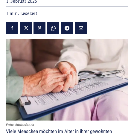
1. Februar 2025
Lesezeit
1
min.
Foto: AdobeStock
Viele Menschen möchten im Alter in ihrer gewohnten