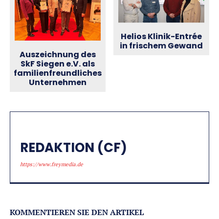
Helios Klinik-Entrée
in frischem Gewand
Auszeichnung des
SkF Siegen e.V. als
familienfreundliches
Unternehmen
REDAKTION (CF)
https://www.freymedia.de
KOMMENTIEREN SIE DEN ARTIKEL