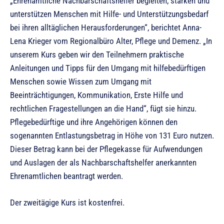
„Ehrenamtliche Nachbarschaftshelfer begleiten, stärken und
unterstützen Menschen mit Hilfe- und Unterstützungsbedarf
bei ihren alltäglichen Herausforderungen“, berichtet Anna-
Lena Krieger vom Regionalbüro Alter, Pflege und Demenz. „In
unserem Kurs geben wir den Teilnehmern praktische
Anleitungen und Tipps für den Umgang mit hilfebedürftigen
Menschen sowie Wissen zum Umgang mit
Beeinträchtigungen, Kommunikation, Erste Hilfe und
rechtlichen Fragestellungen an die Hand“, fügt sie hinzu.
Pflegebedürftige und ihre Angehörigen können den
sogenannten Entlastungsbetrag in Höhe von 131 Euro nutzen.
Dieser Betrag kann bei der Pflegekasse für Aufwendungen
und Auslagen der als Nachbarschaftshelfer anerkannten
Ehrenamtlichen beantragt werden.
Der zweitägige Kurs ist kostenfrei.