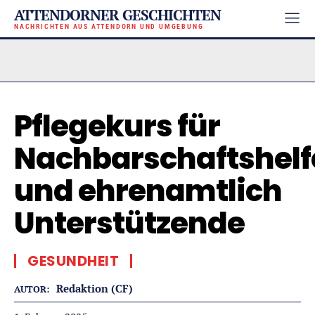
ATTENDORNER GESCHICHTEN
NACHRICHTEN AUS ATTENDORN UND UMGEBUNG
Pflegekurs für
Nachbarschaftshelf
und ehrenamtlich
Unterstützende
GESUNDHEIT
Redaktion (CF)
AUTOR: