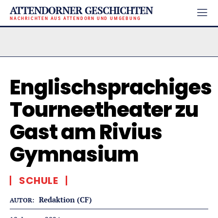
ATTENDORNER GESCHICHTEN
NACHRICHTEN AUS ATTENDORN UND UMGEBUNG
Englischsprachiges
Tourneetheater zu
Gast am Rivius
Gymnasium
SCHULE
Redaktion (CF)
AUTOR: