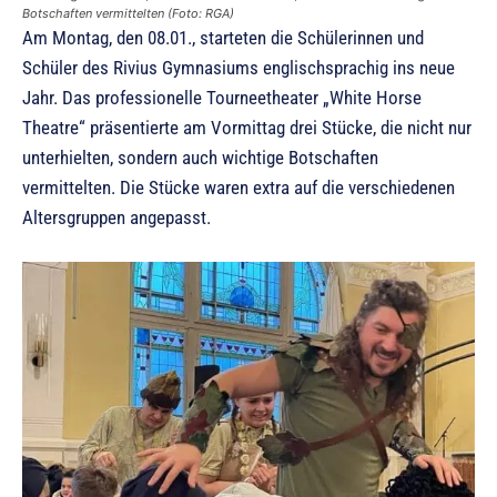
Botschaften vermittelten (Foto: RGA)
Am Montag, den 08.01., starteten die Schülerinnen und
Schüler des Rivius Gymnasiums englischsprachig ins neue
Jahr. Das professionelle Tourneetheater „White Horse
Theatre“ präsentierte am Vormittag drei Stücke, die nicht nur
unterhielten, sondern auch wichtige Botschaften
vermittelten. Die Stücke waren extra auf die verschiedenen
Altersgruppen angepasst.