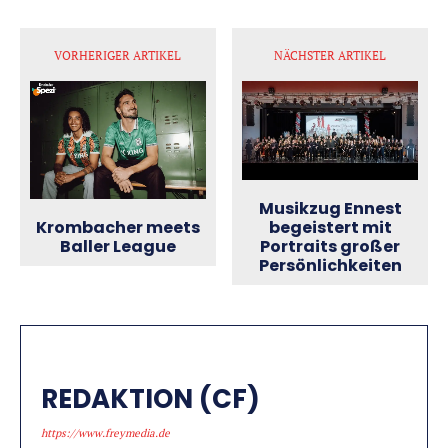
VORHERIGER ARTIKEL
NÄCHSTER ARTIKEL
Musikzug Ennest
Krombacher meets
begeistert mit
Baller League
Portraits großer
Persönlichkeiten
REDAKTION (CF)
https://www.freymedia.de