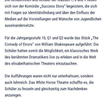
sich von der Komödie „Success Story“ begeistern, die sich
mit Fragen zur Identitätsfindung und über den Einfluss der
Medien auf die Vorstellungen und Wünsche von Jugendlichen
auseinandersetzte.
Für die Jahrgangsstufe 10, Q1 und Q2 wurde das Stück „The
Comedy of Errors“ von William Shakespeare aufgeführt. Die
Schüler hatten somit die Möglichkeit, ein klassisches Werk
des berühmten Dramatikers live zu erleben und in die Welt
des elisabethanischen Theaters einzutauchen.
Die Aufführungen waren nicht nur unterhaltsam, sondern
auch lehrreich. Das White Horse Theatre schaffte es, die
Schüler zu fesseln und gleichzeitig zum Nachdenken
anzuregen.