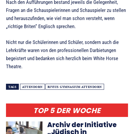
Nach den Aufführungen bestand jeweils die Gelegenheit,
Fragen an die Schauspielerinnen und Schauspieler zu stellen
und herauszufinden, wie viel man schon versteht, wenn
„richtige Briten“ Englisch sprechen.
Nicht nur die Schülerinnen und Schüler, sondern auch die
Lehrkräfte waren von den professionellen Darbietungen
begeistert und bedanken sich herzlich beim White Horse
Theatre.
TAGS
ATTENDORN
RIVIUS GYMNASIUM ATTENDORN
TOP 5 DER WOCHE
Archiv der Initiative
„Jüdisch in