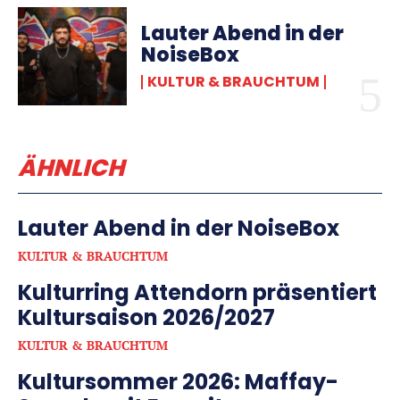
Lauter Abend in der
NoiseBox
KULTUR & BRAUCHTUM
ÄHNLICH
Lauter Abend in der NoiseBox
KULTUR & BRAUCHTUM
Kulturring Attendorn präsentiert
Kultursaison 2026/2027
KULTUR & BRAUCHTUM
Kultursommer 2026: Maffay-