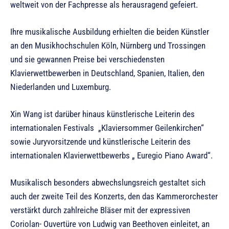
weltweit von der Fachpresse als herausragend gefeiert.
Ihre musikalische Ausbildung erhielten die beiden Künstler
an den Musikhochschulen Köln, Nürnberg und Trossingen
und sie gewannen Preise bei verschiedensten
Klavierwettbewerben in Deutschland, Spanien, Italien, den
Niederlanden und Luxemburg.
Xin Wang ist darüber hinaus künstlerische Leiterin des
internationalen Festivals „Klaviersommer Geilenkirchen“
sowie Juryvorsitzende und künstlerische Leiterin des
internationalen Klavierwettbewerbs „ Euregio Piano Award“.
Musikalisch besonders abwechslungsreich gestaltet sich
auch der zweite Teil des Konzerts, den das Kammerorchester
verstärkt durch zahlreiche Bläser mit der expressiven
Coriolan- Ouvertüre von Ludwig van Beethoven einleitet, an