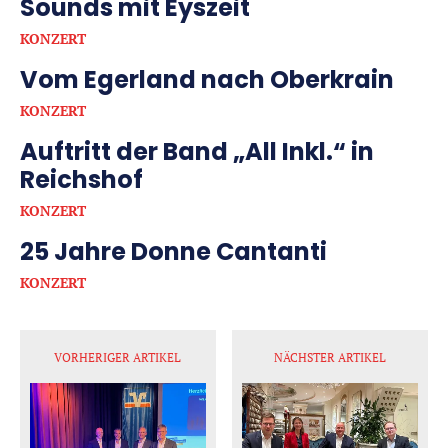
Sounds mit Eyszeit
KONZERT
Vom Egerland nach Oberkrain
KONZERT
Auftritt der Band „All Inkl.“ in
Reichshof
KONZERT
25 Jahre Donne Cantanti
KONZERT
VORHERIGER ARTIKEL
NÄCHSTER ARTIKEL