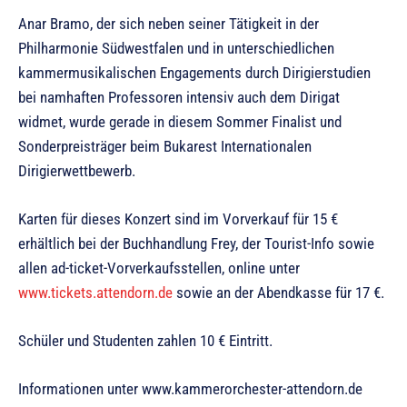
Anar Bramo, der sich neben seiner Tätigkeit in der
Philharmonie Südwestfalen und in unterschiedlichen
kammermusikalischen Engagements durch Dirigierstudien
bei namhaften Professoren intensiv auch dem Dirigat
widmet, wurde gerade in diesem Sommer Finalist und
Sonderpreisträger beim Bukarest Internationalen
Dirigierwettbewerb.
Karten für dieses Konzert sind im Vorverkauf für 15 €
erhältlich bei der Buchhandlung Frey, der Tourist-Info sowie
allen ad-ticket-Vorverkaufsstellen, online unter
www.tickets.attendorn.de
sowie an der Abendkasse für 17 €.
Schüler und Studenten zahlen 10 € Eintritt.
Informationen unter www.kammerorchester-attendorn.de