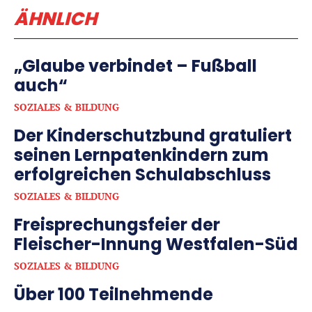
ÄHNLICH
„Glaube verbindet – Fußball
auch“
SOZIALES & BILDUNG
Der Kinderschutzbund gratuliert
seinen Lernpatenkindern zum
erfolgreichen Schulabschluss
SOZIALES & BILDUNG
Freisprechungsfeier der
Fleischer-Innung Westfalen-Süd
SOZIALES & BILDUNG
Über 100 Teilnehmende