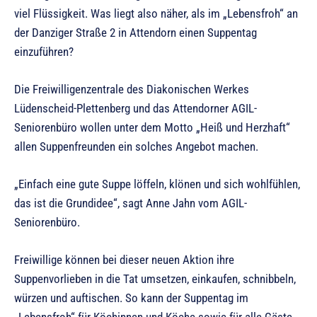
viel Flüssigkeit. Was liegt also näher, als im „Lebensfroh“ an
der Danziger Straße 2 in Attendorn einen Suppentag
einzuführen?
Die Freiwilligenzentrale des Diakonischen Werkes
Lüdenscheid-Plettenberg und das Attendorner AGIL-
Seniorenbüro wollen unter dem Motto „Heiß und Herzhaft“
allen Suppenfreunden ein solches Angebot machen.
„Einfach eine gute Suppe löffeln, klönen und sich wohlfühlen,
das ist die Grundidee“, sagt Anne Jahn vom AGIL-
Seniorenbüro.
Freiwillige können bei dieser neuen Aktion ihre
Suppenvorlieben in die Tat umsetzen, einkaufen, schnibbeln,
würzen und auftischen. So kann der Suppentag im