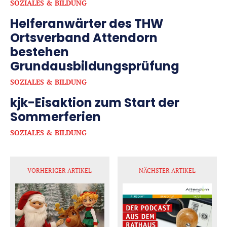
SOZIALES & BILDUNG
Helferanwärter des THW
Ortsverband Attendorn
bestehen
Grundausbildungsprüfung
SOZIALES & BILDUNG
kjk-Eisaktion zum Start der
Sommerferien
SOZIALES & BILDUNG
VORHERIGER ARTIKEL
NÄCHSTER ARTIKEL