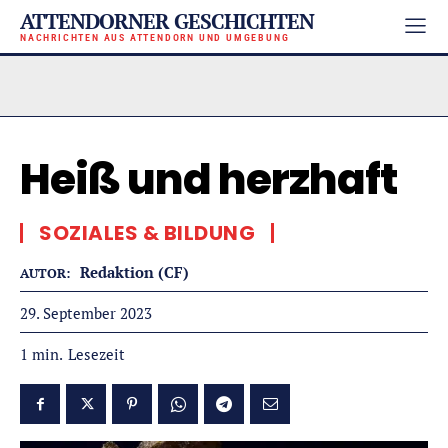
ATTENDORNER GESCHICHTEN
NACHRICHTEN AUS ATTENDORN UND UMGEBUNG
Heiß und herzhaft
SOZIALES & BILDUNG
Redaktion (CF)
AUTOR:
29. September 2023
Lesezeit
1
min.