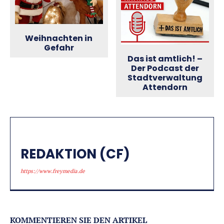
Weihnachten in
Gefahr
Das ist amtlich! –
Der Podcast der
Stadtverwaltung
Attendorn
REDAKTION (CF)
https://www.freymedia.de
KOMMENTIEREN SIE DEN ARTIKEL