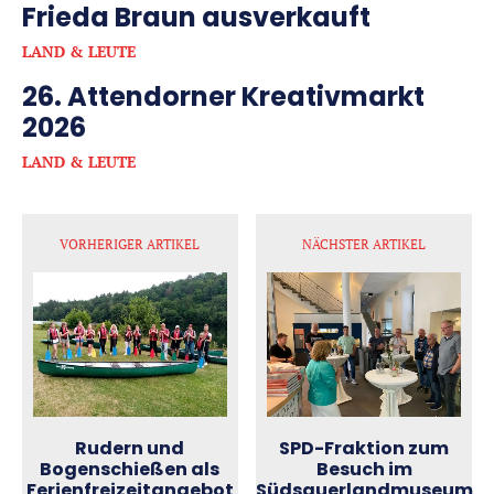
Frieda Braun ausverkauft
LAND & LEUTE
26. Attendorner Kreativmarkt
2026
LAND & LEUTE
VORHERIGER ARTIKEL
NÄCHSTER ARTIKEL
Rudern und
SPD-Fraktion zum
Bogenschießen als
Besuch im
Ferienfreizeitangebot
Südsauerlandmuseum