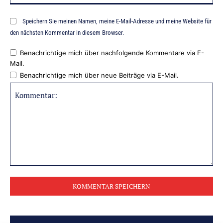
Speichern Sie meinen Namen, meine E-Mail-Adresse und meine Website für
den nächsten Kommentar in diesem Browser.
Benachrichtige mich über nachfolgende Kommentare via E-
Mail.
Benachrichtige mich über neue Beiträge via E-Mail.
Kommentar: