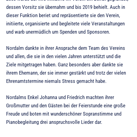
dessen Vorsitz sie übernahm und bis 2019 behielt. Auch in
dieser Funktion beriet und repräsentierte sie den Verein,
initiierte, organisierte und begleitete viele Veranstaltungen
und warb unermüdlich um Spenden und Sponsoren.
Nordalm dankte in ihrer Ansprache dem Team des Vereins
und allen, die sie in den vielen Jahren unterstützt und die
Ziele mitgetragen haben. Ganz besonders aber dankte sie
ihrem Ehemann, der sie immer gestärkt und trotz der vielen
Ehrenamtstermine niemals Stress gemacht habe.
Nordalms Enkel Johanna und Friedrich machten ihrer
Großmutter und den Gästen bei der Feierstunde eine große
Freude und boten mit wunderschöner Sopranstimme und
Pianobegleitung drei anspruchsvolle Lieder dar.