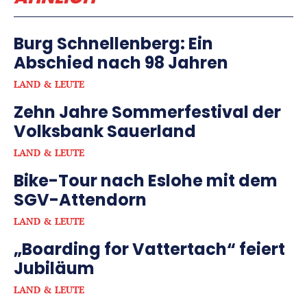
Burg Schnellenberg: Ein
Abschied nach 98 Jahren
LAND & LEUTE
Zehn Jahre Sommerfestival der
Volksbank Sauerland
LAND & LEUTE
Bike-Tour nach Eslohe mit dem
SGV-Attendorn
LAND & LEUTE
„Boarding for Vattertach“ feiert
Jubiläum
LAND & LEUTE