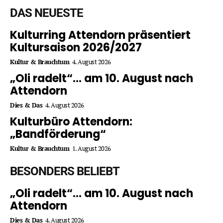
DAS NEUESTE
Kulturring Attendorn präsentiert
Kultursaison 2026/2027
Kultur & Brauchtum
4. August 2026
„Oli radelt“… am 10. August nach
Attendorn
Dies & Das
4. August 2026
Kulturbüro Attendorn:
„Bandförderung“
Kultur & Brauchtum
1. August 2026
BESONDERS BELIEBT
„Oli radelt“… am 10. August nach
Attendorn
Dies & Das
4. August 2026