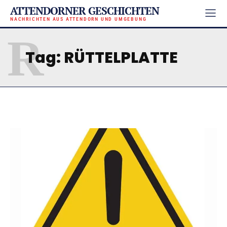
ATTENDORNER GESCHICHTEN
NACHRICHTEN AUS ATTENDORN UND UMGEBUNG
R
Tag:
RÜTTELPLATTE