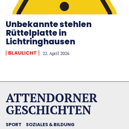
Unbekannte stehlen
Rüttelplatte in
Lichtringhausen
BLAULICHT
22. April 2026
ATTENDORNER
GESCHICHTEN
SPORT
SOZIALES & BILDUNG