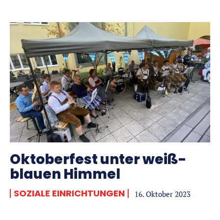
Oktoberfest unter weiß-
blauen Himmel
SOZIALE EINRICHTUNGEN
16. Oktober 2023