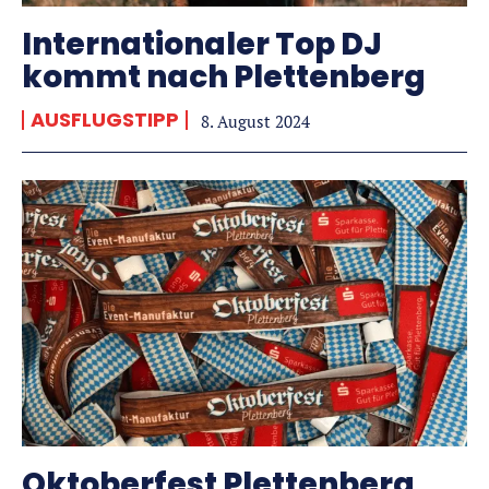
Internationaler Top DJ
kommt nach Plettenberg
AUSFLUGSTIPP
8. August 2024
Oktoberfest Plettenberg