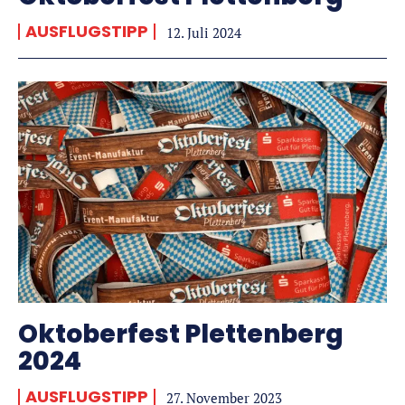
AUSFLUGSTIPP
12. Juli 2024
Oktoberfest Plettenberg
2024
AUSFLUGSTIPP
27. November 2023