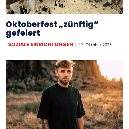
Oktoberfest „zünftig“
gefeiert
SOZIALE EINRICHTUNGEN
13. Oktober 2025