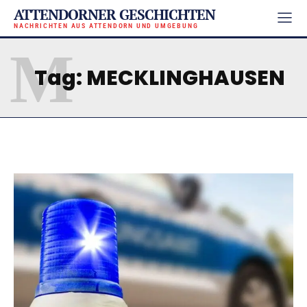
ATTENDORNER GESCHICHTEN
NACHRICHTEN AUS ATTENDORN UND UMGEBUNG
M
Tag:
MECKLINGHAUSEN