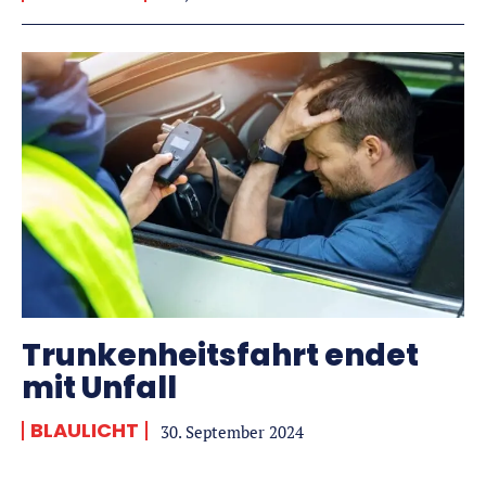
Trunkenheits­fahrt endet
mit Unfall
BLAULICHT
30. September 2024