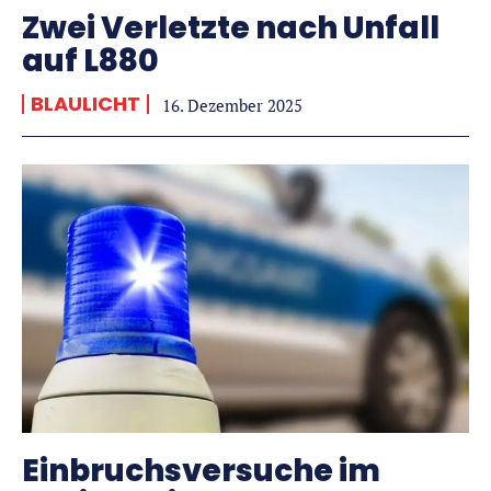
Zwei Verletzte nach Unfall
auf L880
BLAULICHT
16. Dezember 2025
Einbruchsversuche im