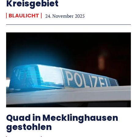
Kreisgebiet
BLAULICHT
24. November 2025
Quad in Mecklinghausen
gestohlen