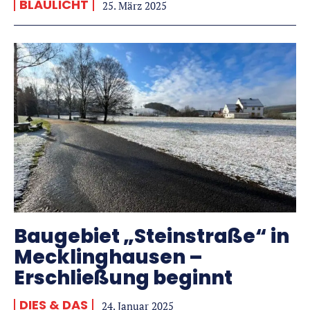
BLAULICHT
25. März 2025
Baugebiet „Steinstraße“ in
Mecklinghausen –
Erschließung beginnt
DIES & DAS
24. Januar 2025