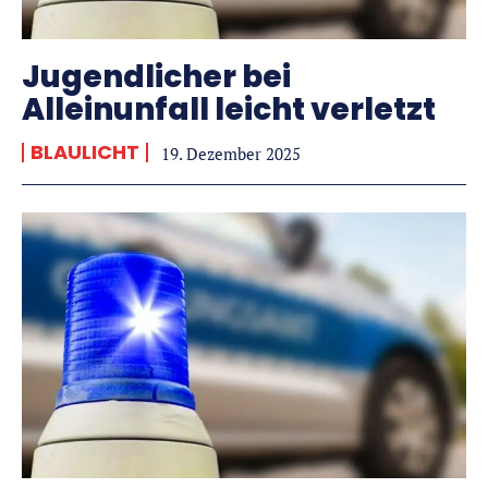
Jugendlicher bei
Alleinunfall leicht verletzt
BLAULICHT
19. Dezember 2025