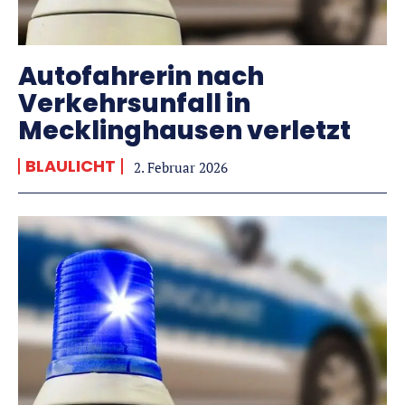
Autofahrerin nach
Verkehrsunfall in
Mecklinghausen verletzt
BLAULICHT
2. Februar 2026