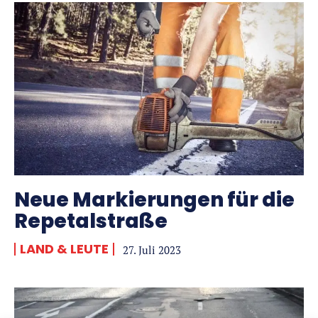
Neue Markierungen für die
Repetalstraße
LAND & LEUTE
27. Juli 2023