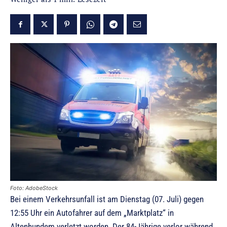
Foto: AdobeStock
Bei einem Verkehrsunfall ist am Dienstag (07. Juli) gegen
12:55 Uhr ein Autofahrer auf dem „Marktplatz“ in
Altenhundem verletzt worden. Der 84-Jährige verlor während