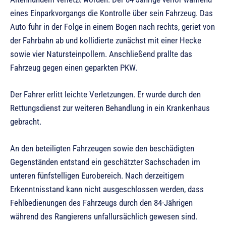
eines Einparkvorgangs die Kontrolle über sein Fahrzeug. Das
Auto fuhr in der Folge in einem Bogen nach rechts, geriet von
der Fahrbahn ab und kollidierte zunächst mit einer Hecke
sowie vier Natursteinpollern. Anschließend prallte das
Fahrzeug gegen einen geparkten PKW.
Der Fahrer erlitt leichte Verletzungen. Er wurde durch den
Rettungsdienst zur weiteren Behandlung in ein Krankenhaus
gebracht.
An den beteiligten Fahrzeugen sowie den beschädigten
Gegenständen entstand ein geschätzter Sachschaden im
unteren fünfstelligen Eurobereich. Nach derzeitigem
Erkenntnisstand kann nicht ausgeschlossen werden, dass
Fehlbedienungen des Fahrzeugs durch den 84-Jährigen
während des Rangierens unfallursächlich gewesen sind.