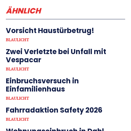
ÄHNLICH
Vorsicht Haustürbetrug!
BLAULICHT
Zwei Verletzte bei Unfall mit
Vespacar
BLAULICHT
Einbruchsversuch in
Einfamilienhaus
BLAULICHT
Fahrradaktion Safety 2026
BLAULICHT