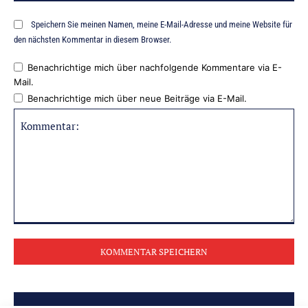
Speichern Sie meinen Namen, meine E-Mail-Adresse und meine Website für
den nächsten Kommentar in diesem Browser.
Benachrichtige mich über nachfolgende Kommentare via E-
Mail.
Benachrichtige mich über neue Beiträge via E-Mail.
Kommentar: