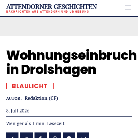
ATTENDORNER GESCHICHTEN
NACHRICHTEN AUS ATTENDORN UND UMGEBUNG
Wohnungseinbruch
in Drolshagen
BLAULICHT
Redaktion (CF)
AUTOR:
8. Juli 2026
Lesezeit
Weniger als 1
min.