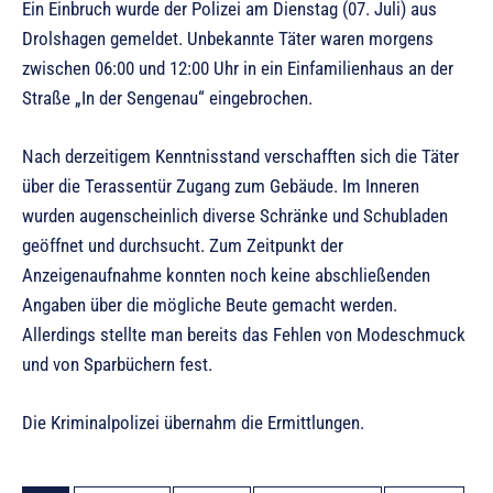
Ein Einbruch wurde der Polizei am Dienstag (07. Juli) aus
Drolshagen gemeldet. Unbekannte Täter waren morgens
zwischen 06:00 und 12:00 Uhr in ein Einfamilienhaus an der
Straße „In der Sengenau“ eingebrochen.
Nach derzeitigem Kenntnisstand verschafften sich die Täter
über die Terassentür Zugang zum Gebäude. Im Inneren
wurden augenscheinlich diverse Schränke und Schubladen
geöffnet und durchsucht. Zum Zeitpunkt der
Anzeigenaufnahme konnten noch keine abschließenden
Angaben über die mögliche Beute gemacht werden.
Allerdings stellte man bereits das Fehlen von Modeschmuck
und von Sparbüchern fest.
Die Kriminalpolizei übernahm die Ermittlungen.