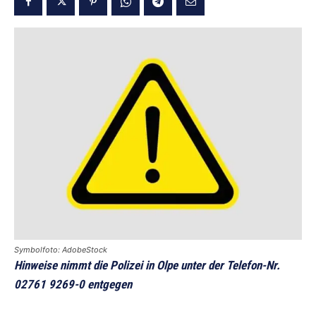
Symbolfoto: AdobeStock
Hinweise nimmt die Polizei in Olpe unter der Telefon-Nr.
02761 9269-0 entgegen