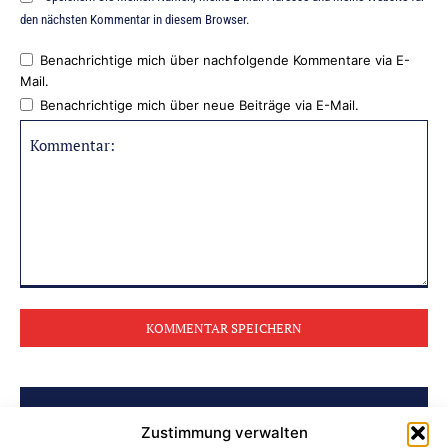
den nächsten Kommentar in diesem Browser.
Benachrichtige mich über nachfolgende Kommentare via E-
Mail.
Benachrichtige mich über neue Beiträge via E-Mail.
Kommentar:
BELIEBTE BEITRÄGE
Zustimmung verwalten