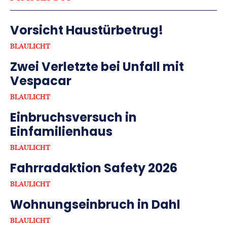
Vorsicht Haustürbetrug!
BLAULICHT
Zwei Verletzte bei Unfall mit
Vespacar
BLAULICHT
Einbruchsversuch in
Einfamilienhaus
BLAULICHT
Fahrradaktion Safety 2026
BLAULICHT
Wohnungseinbruch in Dahl
BLAULICHT